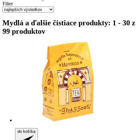
Filter
Mydlá a ďalšie čistiace produkty: 1 - 30 z
99 produktov
do košíka