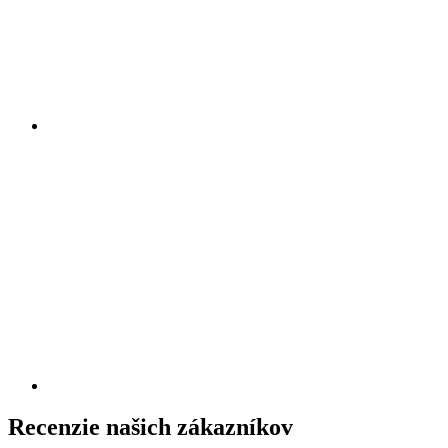
Recenzie našich zákazníkov