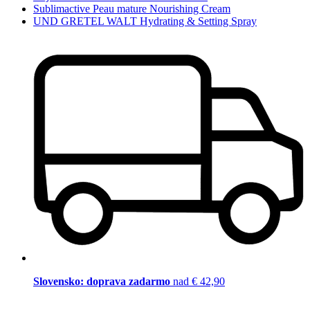
Sublimactive Peau mature Nourishing Cream
UND GRETEL WALT Hydrating & Setting Spray
Slovensko: doprava zadarmo
nad € 42,90