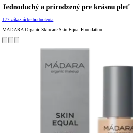
Jednoduchý a prirodzený pre krásnu pleť
177 zákaznícke hodnotenia
MÁDARA Organic Skincare Skin Equal Foundation