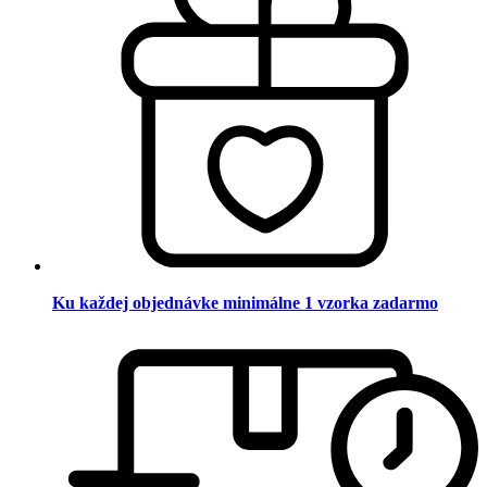
Ku každej objednávke minimálne 1 vzorka zadarmo