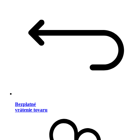
Bezplatné
vrátenie tovaru