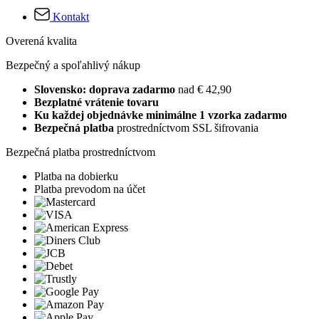
Kontakt
Overená kvalita
Bezpečný a spoľahlivý nákup
Slovensko: doprava zadarmo
nad € 42,90
Bezplatné vrátenie tovaru
Ku každej objednávke minimálne 1 vzorka zadarmo
Bezpečná platba
prostredníctvom SSL šifrovania
Bezpečná platba prostredníctvom
Platba na dobierku
Platba prevodom na účet