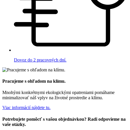
Dovoz do 2 pracovných dní.
Pracujeme s ohľadom na klímu.
Mnohými konkrétnymi ekologickými opatreniami pomáhame
minimalizovať náš vplyv na životné prostredie a klímu.
Viac informácií nájdete tu.
Potrebujete pomôcť s vašou objednávkou? Radi odpovieme na
vaše otázky.