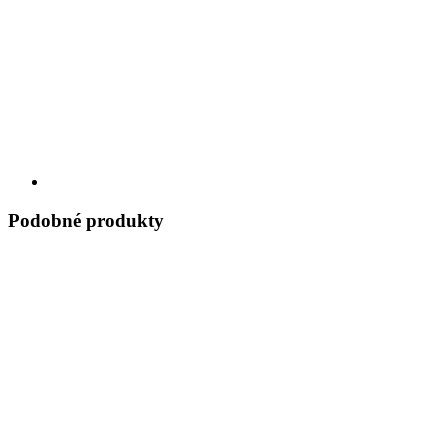
Podobné produkty