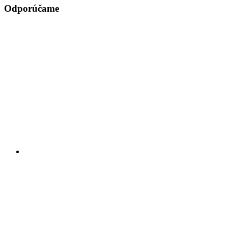
Odporúčame