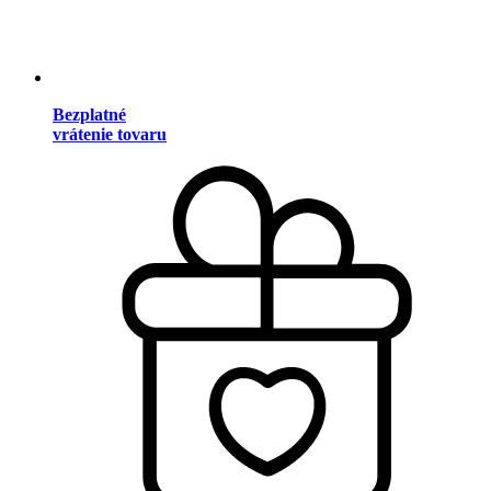
Bezplatné
vrátenie tovaru