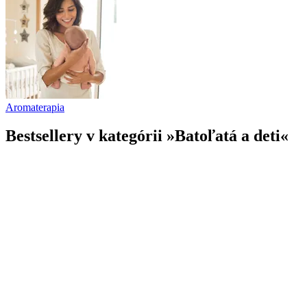
Aromaterapia
Bestsellery v kategórii »Batoľatá a deti«