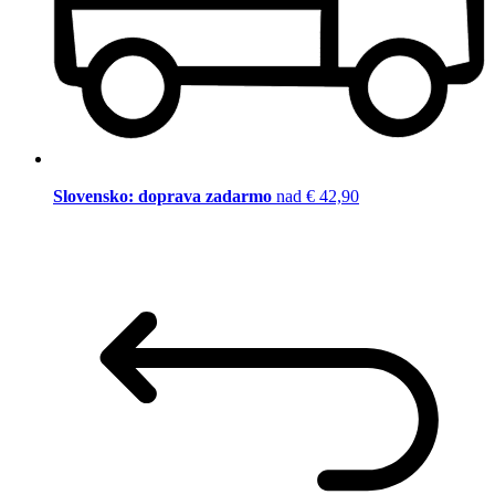
Slovensko: doprava zadarmo
nad € 42,90