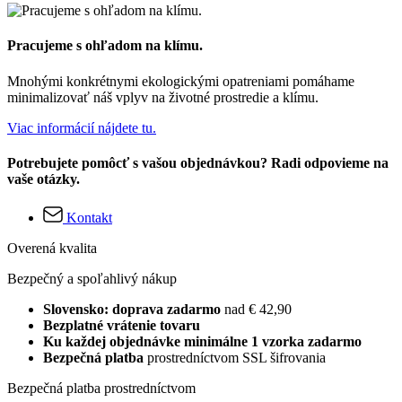
Pracujeme s ohľadom na klímu.
Mnohými konkrétnymi ekologickými opatreniami pomáhame
minimalizovať náš vplyv na životné prostredie a klímu.
Viac informácií nájdete tu.
Potrebujete pomôcť s vašou objednávkou? Radi odpovieme na
vaše otázky.
Kontakt
Overená kvalita
Bezpečný a spoľahlivý nákup
Slovensko: doprava zadarmo
nad € 42,90
Bezplatné vrátenie tovaru
Ku každej objednávke minimálne 1 vzorka zadarmo
Bezpečná platba
prostredníctvom SSL šifrovania
Bezpečná platba prostredníctvom