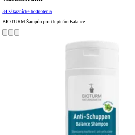
34 zákaznícke hodnotenia
BIOTURM Šampón proti lupinám Balance