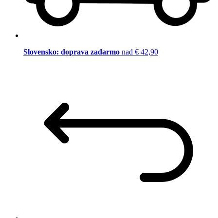
Slovensko: doprava zadarmo
nad € 42,90