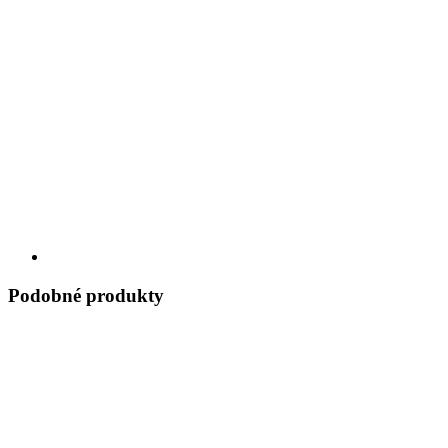
Podobné produkty