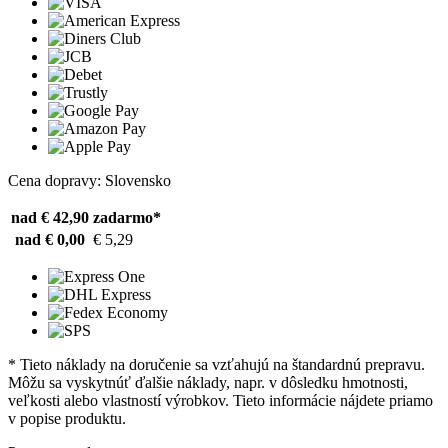
Cena dopravy: Slovensko
nad € 42,90
zadarmo*
nad € 0,00
€ 5,29
* Tieto náklady na doručenie sa vzťahujú na štandardnú prepravu.
Môžu sa vyskytnúť ďalšie náklady, napr. v dôsledku hmotnosti,
veľkosti alebo vlastností výrobkov. Tieto informácie nájdete priamo
v popise produktu.