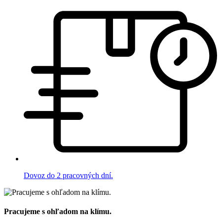
Dovoz do 2 pracovných dní.
Pracujeme s ohľadom na klímu.