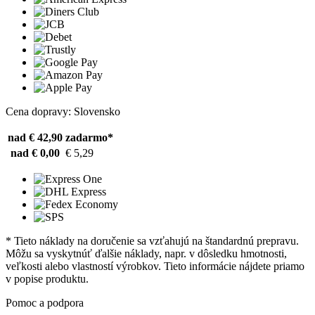
Cena dopravy: Slovensko
nad € 42,90
zadarmo*
nad € 0,00
€ 5,29
* Tieto náklady na doručenie sa vzťahujú na štandardnú prepravu.
Môžu sa vyskytnúť ďalšie náklady, napr. v dôsledku hmotnosti,
veľkosti alebo vlastností výrobkov. Tieto informácie nájdete priamo
v popise produktu.
Pomoc a podpora