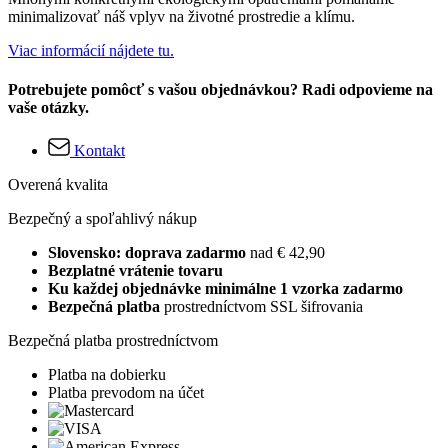
minimalizovať náš vplyv na životné prostredie a klímu.
Viac informácií nájdete tu.
Potrebujete pomôcť s vašou objednávkou? Radi odpovieme na
vaše otázky.
Kontakt
Overená kvalita
Bezpečný a spoľahlivý nákup
Slovensko: doprava zadarmo
nad € 42,90
Bezplatné vrátenie tovaru
Ku každej objednávke minimálne 1 vzorka zadarmo
Bezpečná platba
prostredníctvom SSL šifrovania
Bezpečná platba prostredníctvom
Platba na dobierku
Platba prevodom na účet