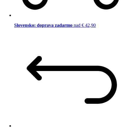
Slovensko: doprava zadarmo
nad € 42,90