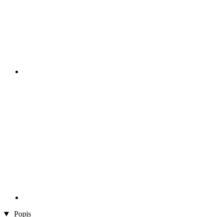
Popis