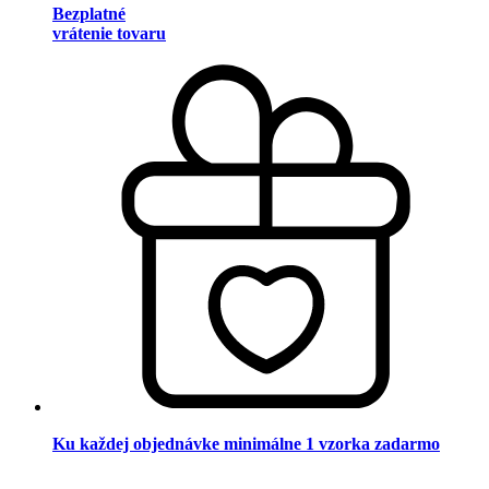
Bezplatné
vrátenie tovaru
Ku každej objednávke minimálne 1 vzorka zadarmo