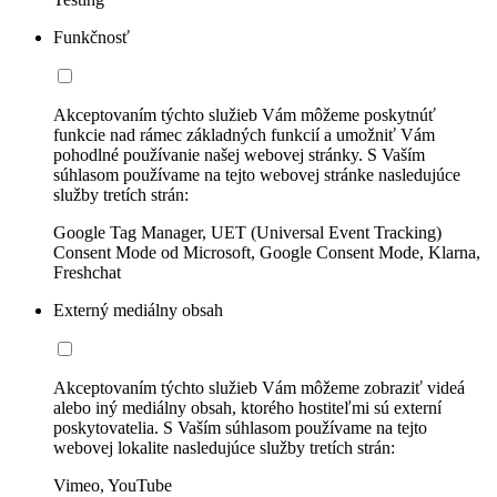
Funkčnosť
Akceptovaním týchto služieb Vám môžeme poskytnúť
funkcie nad rámec základných funkcií a umožniť Vám
pohodlné používanie našej webovej stránky. S Vaším
súhlasom používame na tejto webovej stránke nasledujúce
služby tretích strán:
Google Tag Manager, UET (Universal Event Tracking)
Consent Mode od Microsoft, Google Consent Mode, Klarna,
Freshchat
Externý mediálny obsah
Akceptovaním týchto služieb Vám môžeme zobraziť videá
alebo iný mediálny obsah, ktorého hostiteľmi sú externí
poskytovatelia. S Vaším súhlasom používame na tejto
webovej lokalite nasledujúce služby tretích strán:
Vimeo, YouTube