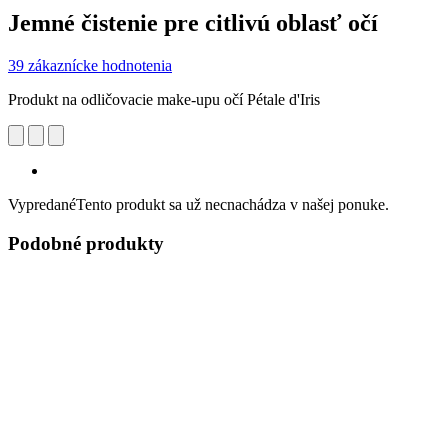
Jemné čistenie pre citlivú oblasť očí
39 zákaznícke hodnotenia
Produkt na odličovacie make-upu očí Pétale d'Iris
Vypredané
Tento produkt sa už necnachádza v našej ponuke.
Podobné produkty