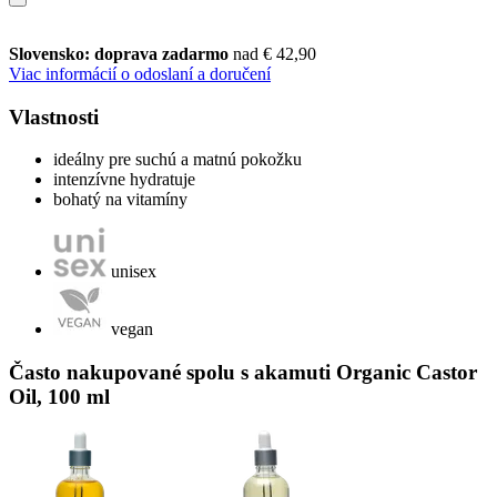
Slovensko: doprava zadarmo
nad € 42,90
Viac informácií o odoslaní a doručení
Vlastnosti
ideálny pre suchú a matnú pokožku
intenzívne hydratuje
bohatý na vitamíny
unisex
vegan
Často nakupované spolu s akamuti Organic Castor
Oil, 100 ml