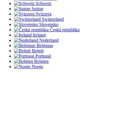
Schweiz
Suisse
Svizzera
Switzerland
Slovensko
Česká republika
Ireland
Nederland
Belgique
België
Portugal
Belgien
Norge