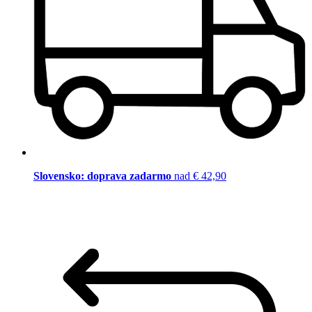
Slovensko: doprava zadarmo
nad € 42,90