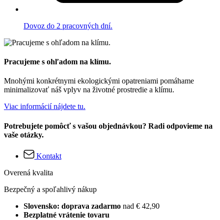
Dovoz do 2 pracovných dní.
Pracujeme s ohľadom na klímu.
Mnohými konkrétnymi ekologickými opatreniami pomáhame
minimalizovať náš vplyv na životné prostredie a klímu.
Viac informácií nájdete tu.
Potrebujete pomôcť s vašou objednávkou? Radi odpovieme na
vaše otázky.
Kontakt
Overená kvalita
Bezpečný a spoľahlivý nákup
Slovensko: doprava zadarmo
nad € 42,90
Bezplatné vrátenie tovaru