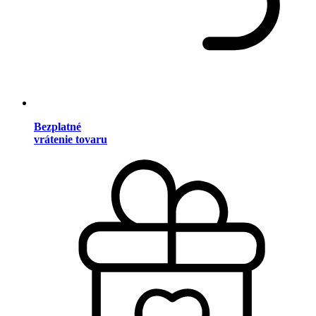
Bezplatné
vrátenie tovaru