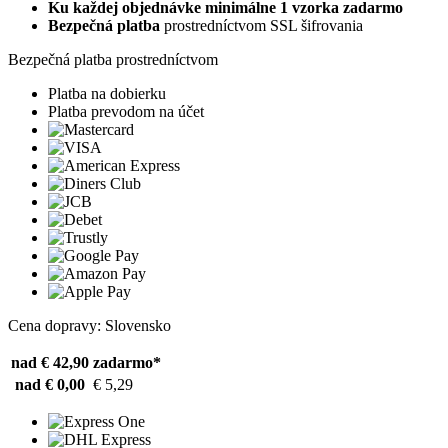
Ku každej objednávke minimálne 1 vzorka zadarmo
Bezpečná platba
prostredníctvom SSL šifrovania
Bezpečná platba prostredníctvom
Platba na dobierku
Platba prevodom na účet
Cena dopravy: Slovensko
nad € 42,90
zadarmo*
nad € 0,00
€ 5,29