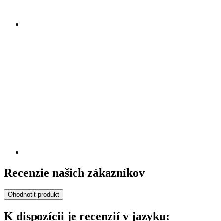
Recenzie našich zákazníkov
Ohodnotiť produkt
K dispozícii je recenzií v jazyku: