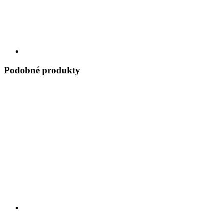
Podobné produkty