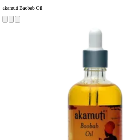
akamuti Baobab Oil