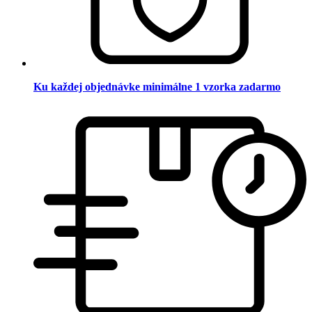
Ku každej objednávke minimálne 1 vzorka zadarmo