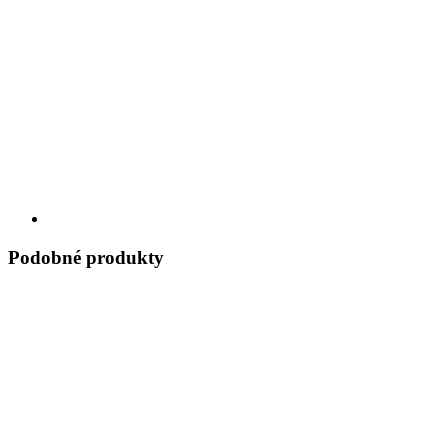
Podobné produkty