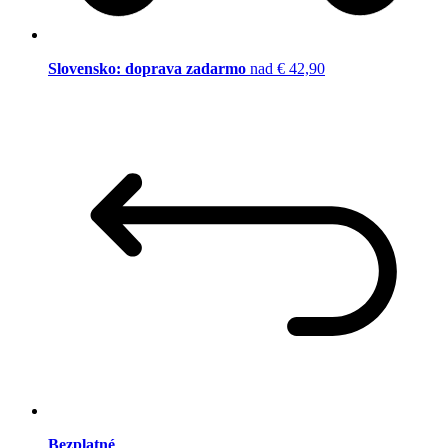
Slovensko: doprava zadarmo
nad € 42,90
Bezplatné