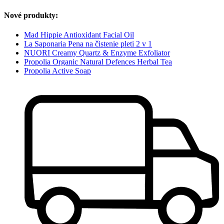
Nové produkty:
Mad Hippie Antioxidant Facial Oil
La Saponaria Pena na čistenie pleti 2 v 1
NUORI Creamy Quartz & Enzyme Exfoliator
Propolia Organic Natural Defences Herbal Tea
Propolia Active Soap