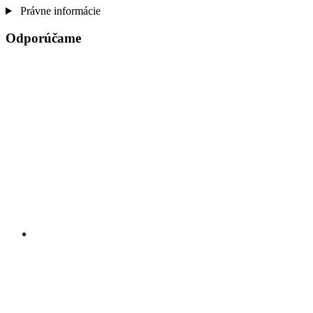
Právne informácie
Odporúčame