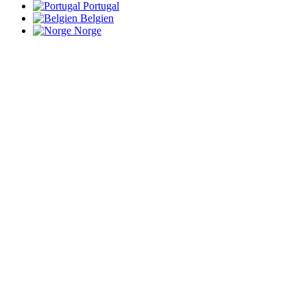
Portugal
Belgien
Norge