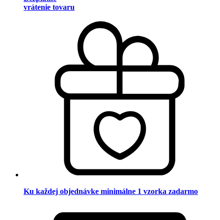
vrátenie tovaru
Ku každej objednávke minimálne 1 vzorka zadarmo