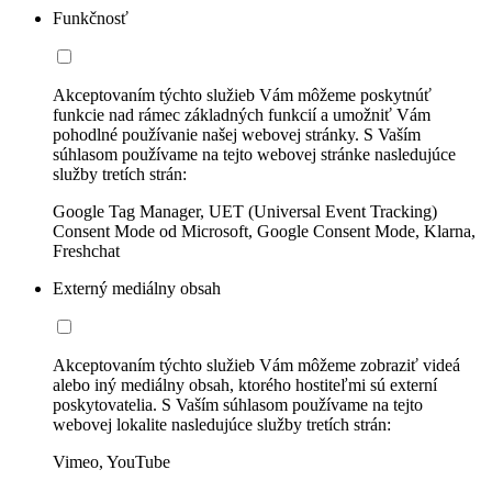
Funkčnosť
Akceptovaním týchto služieb Vám môžeme poskytnúť
funkcie nad rámec základných funkcií a umožniť Vám
pohodlné používanie našej webovej stránky. S Vaším
súhlasom používame na tejto webovej stránke nasledujúce
služby tretích strán:
Google Tag Manager, UET (Universal Event Tracking)
Consent Mode od Microsoft, Google Consent Mode, Klarna,
Freshchat
Externý mediálny obsah
Akceptovaním týchto služieb Vám môžeme zobraziť videá
alebo iný mediálny obsah, ktorého hostiteľmi sú externí
poskytovatelia. S Vaším súhlasom používame na tejto
webovej lokalite nasledujúce služby tretích strán:
Vimeo, YouTube