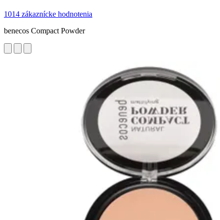
1014 zákaznícke hodnotenia
benecos Compact Powder