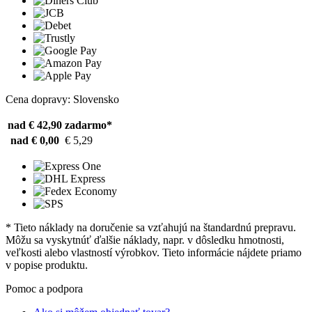
Cena dopravy: Slovensko
nad € 42,90
zadarmo*
nad € 0,00
€ 5,29
* Tieto náklady na doručenie sa vzťahujú na štandardnú prepravu.
Môžu sa vyskytnúť ďalšie náklady, napr. v dôsledku hmotnosti,
veľkosti alebo vlastností výrobkov. Tieto informácie nájdete priamo
v popise produktu.
Pomoc a podpora