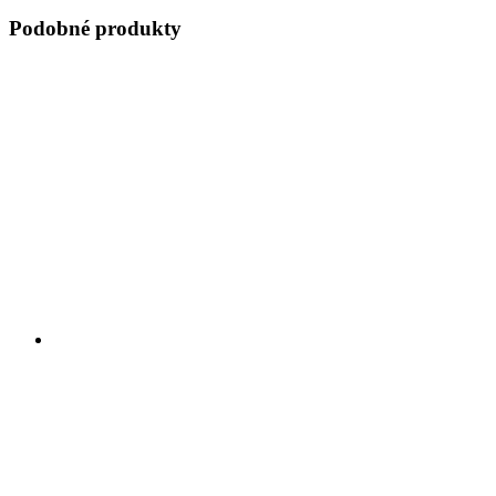
Podobné produkty