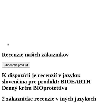
Recenzie našich zákazníkov
Ohodnotiť produkt
K dispozícii je recenzií v jazyku:
slovenčina pre produkt: BIOEARTH
Denný krém BIOprotettiva
2 zákaznícke recenzie v iných jazykoch