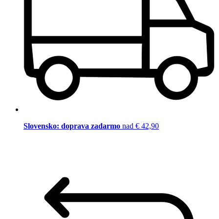
Slovensko: doprava zadarmo
nad € 42,90