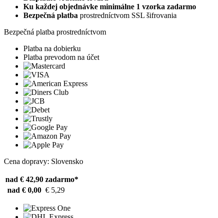
Ku každej objednávke minimálne 1 vzorka zadarmo
Bezpečná platba
prostredníctvom SSL šifrovania
Bezpečná platba prostredníctvom
Platba na dobierku
Platba prevodom na účet
Cena dopravy: Slovensko
nad € 42,90
zadarmo*
nad € 0,00
€ 5,29