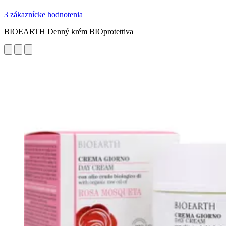
3 zákaznícke hodnotenia
BIOEARTH Denný krém BIOprotettiva