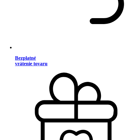
Bezplatné
vrátenie tovaru