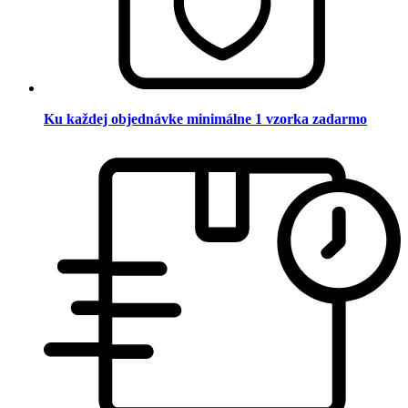
Ku každej objednávke minimálne 1 vzorka zadarmo