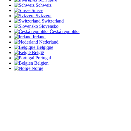
Schweiz
Suisse
Svizzera
Switzerland
Slovensko
Česká republika
Ireland
Nederland
Belgique
België
Portugal
Belgien
Norge