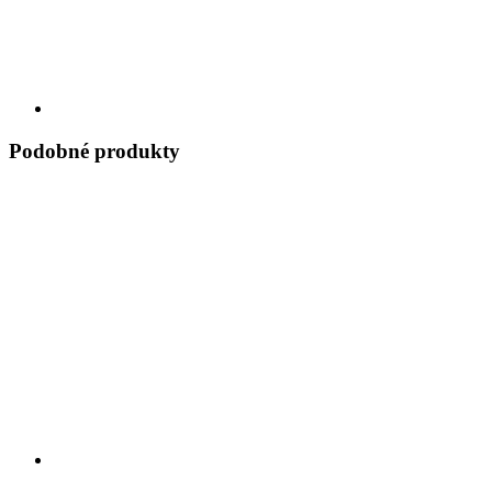
Podobné produkty