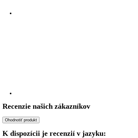
Recenzie našich zákazníkov
Ohodnotiť produkt
K dispozícii je recenzií v jazyku: