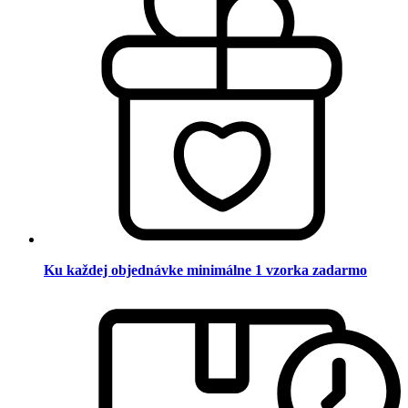
Ku každej objednávke minimálne 1 vzorka zadarmo