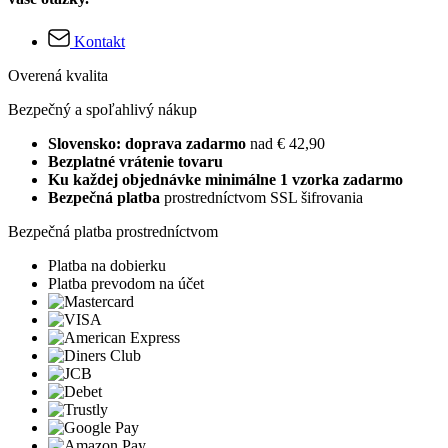
Kontakt
Overená kvalita
Bezpečný a spoľahlivý nákup
Slovensko: doprava zadarmo
nad € 42,90
Bezplatné vrátenie tovaru
Ku každej objednávke minimálne 1 vzorka zadarmo
Bezpečná platba
prostredníctvom SSL šifrovania
Bezpečná platba prostredníctvom
Platba na dobierku
Platba prevodom na účet