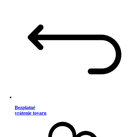
Bezplatné
vrátenie tovaru