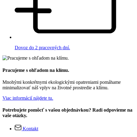
Dovoz do 2 pracovných dní.
Pracujeme s ohľadom na klímu.
Mnohými konkrétnymi ekologickými opatreniami pomáhame
minimalizovať náš vplyv na životné prostredie a klímu.
Viac informácií nájdete tu.
Potrebujete pomôcť s vašou objednávkou? Radi odpovieme na
vaše otázky.
Kontakt