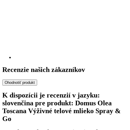
Recenzie našich zákazníkov
Ohodnotiť produkt
K dispozícii je recenzií v jazyku:
slovenčina pre produkt: Domus Olea
Toscana Výživné telové mlieko Spray &
Go