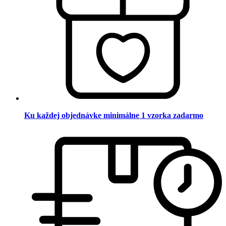
Ku každej objednávke minimálne 1 vzorka zadarmo