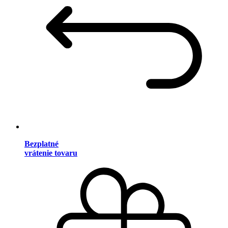
Bezplatné
vrátenie tovaru