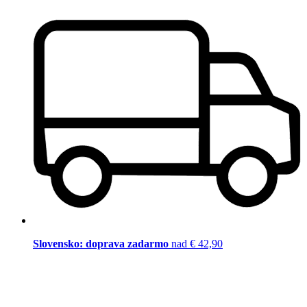
Slovensko: doprava zadarmo
nad € 42,90