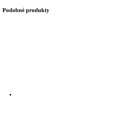
Podobné produkty