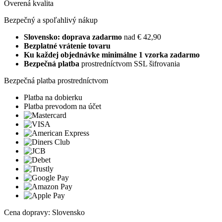
Overená kvalita
Bezpečný a spoľahlivý nákup
Slovensko: doprava zadarmo
nad € 42,90
Bezplatné vrátenie tovaru
Ku každej objednávke minimálne 1 vzorka zadarmo
Bezpečná platba
prostredníctvom SSL šifrovania
Bezpečná platba prostredníctvom
Platba na dobierku
Platba prevodom na účet
Cena dopravy: Slovensko