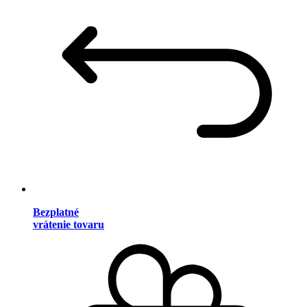
Bezplatné
vrátenie tovaru