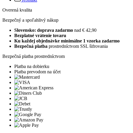
Overená kvalita
Bezpečný a spoľahlivý nákup
Slovensko: doprava zadarmo
nad € 42,90
Bezplatné vrátenie tovaru
Ku každej objednávke minimálne 1 vzorka zadarmo
Bezpečná platba
prostredníctvom SSL šifrovania
Bezpečná platba prostredníctvom
Platba na dobierku
Platba prevodom na účet