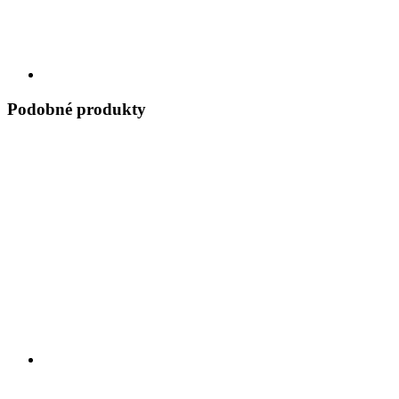
Podobné produkty