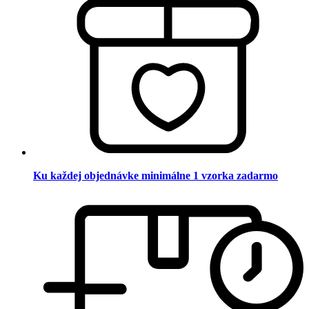
Ku každej objednávke minimálne 1 vzorka zadarmo