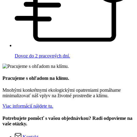
Dovoz do 2 pracovných dní.
Pracujeme s ohľadom na klímu.
Mnohými konkrétnymi ekologickými opatreniami pomáhame
minimalizovať náš vplyv na životné prostredie a klímu.
Viac informácií nájdete tu.
Potrebujete pomôcť s vašou objednávkou? Radi odpovieme na
vaše otázky.
Kontakt