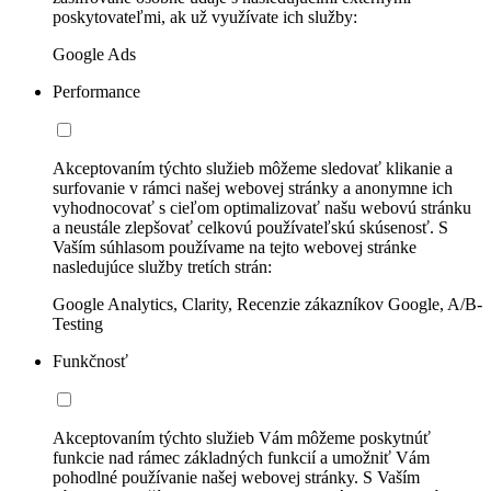
poskytovateľmi, ak už využívate ich služby:
Google Ads
Performance
Akceptovaním týchto služieb môžeme sledovať klikanie a
surfovanie v rámci našej webovej stránky a anonymne ich
vyhodnocovať s cieľom optimalizovať našu webovú stránku
a neustále zlepšovať celkovú používateľskú skúsenosť. S
Vaším súhlasom používame na tejto webovej stránke
nasledujúce služby tretích strán:
Google Analytics, Clarity, Recenzie zákazníkov Google, A/B-
Testing
Funkčnosť
Akceptovaním týchto služieb Vám môžeme poskytnúť
funkcie nad rámec základných funkcií a umožniť Vám
pohodlné používanie našej webovej stránky. S Vaším