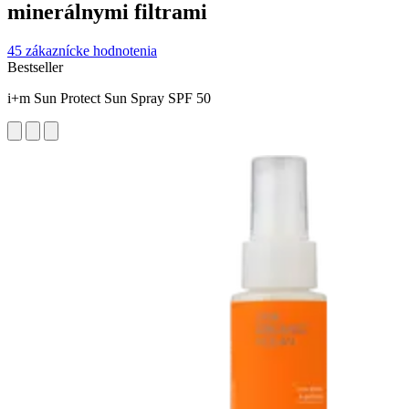
minerálnymi filtrami
45 zákaznícke hodnotenia
Bestseller
i+m Sun Protect Sun Spray SPF 50