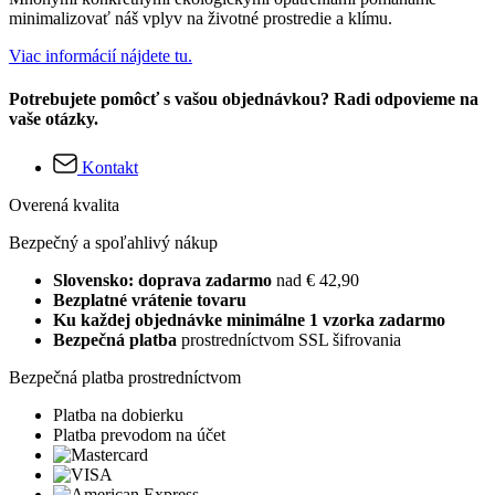
minimalizovať náš vplyv na životné prostredie a klímu.
Viac informácií nájdete tu.
Potrebujete pomôcť s vašou objednávkou? Radi odpovieme na
vaše otázky.
Kontakt
Overená kvalita
Bezpečný a spoľahlivý nákup
Slovensko: doprava zadarmo
nad € 42,90
Bezplatné vrátenie tovaru
Ku každej objednávke minimálne 1 vzorka zadarmo
Bezpečná platba
prostredníctvom SSL šifrovania
Bezpečná platba prostredníctvom
Platba na dobierku
Platba prevodom na účet