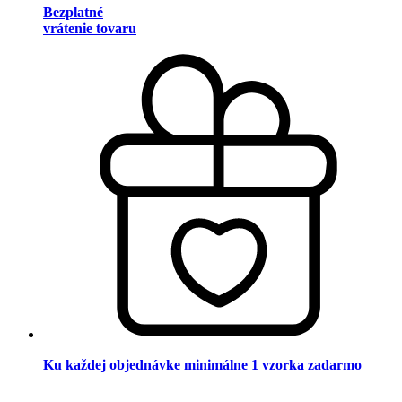
Bezplatné
vrátenie tovaru
Ku každej objednávke minimálne 1 vzorka zadarmo