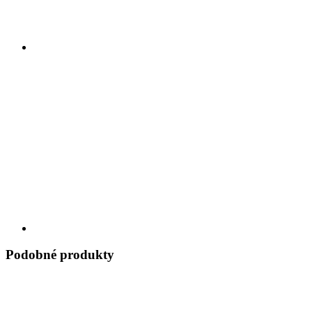
Podobné produkty