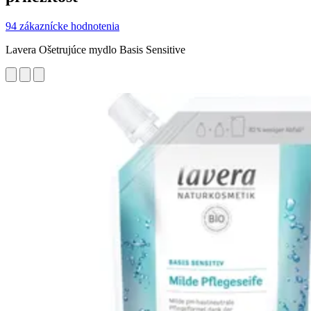
94 zákaznícke hodnotenia
Lavera Ošetrujúce mydlo Basis Sensitive