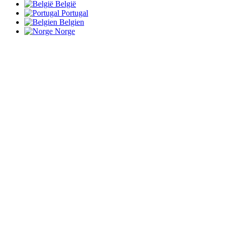
België
Portugal
Belgien
Norge