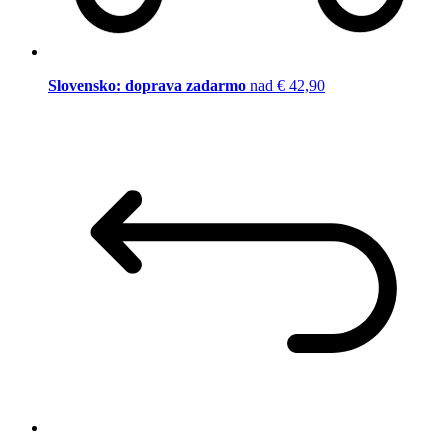
Slovensko: doprava zadarmo
nad € 42,90