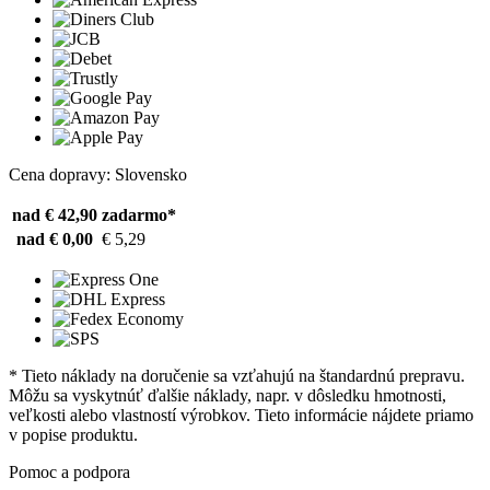
Cena dopravy: Slovensko
nad € 42,90
zadarmo*
nad € 0,00
€ 5,29
* Tieto náklady na doručenie sa vzťahujú na štandardnú prepravu.
Môžu sa vyskytnúť ďalšie náklady, napr. v dôsledku hmotnosti,
veľkosti alebo vlastností výrobkov. Tieto informácie nájdete priamo
v popise produktu.
Pomoc a podpora