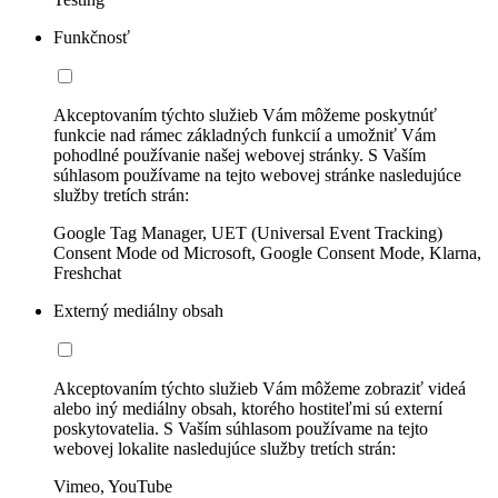
Funkčnosť
Akceptovaním týchto služieb Vám môžeme poskytnúť
funkcie nad rámec základných funkcií a umožniť Vám
pohodlné používanie našej webovej stránky. S Vaším
súhlasom používame na tejto webovej stránke nasledujúce
služby tretích strán:
Google Tag Manager, UET (Universal Event Tracking)
Consent Mode od Microsoft, Google Consent Mode, Klarna,
Freshchat
Externý mediálny obsah
Akceptovaním týchto služieb Vám môžeme zobraziť videá
alebo iný mediálny obsah, ktorého hostiteľmi sú externí
poskytovatelia. S Vaším súhlasom používame na tejto
webovej lokalite nasledujúce služby tretích strán:
Vimeo, YouTube