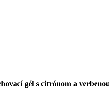
hovací gél s citrónom a verbeno