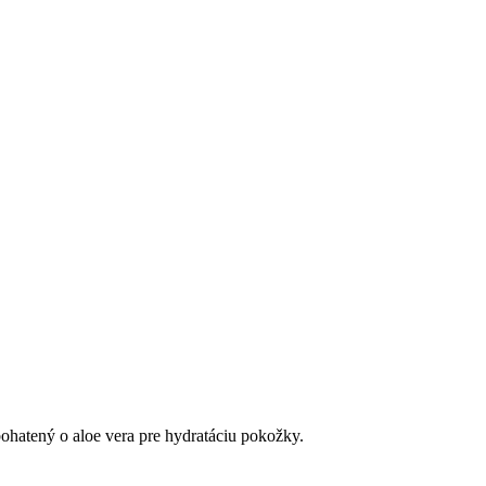
ohatený o aloe vera pre hydratáciu pokožky.