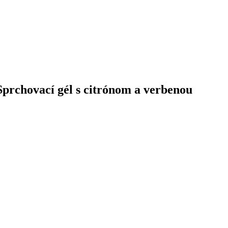
Sprchovací gél s citrónom a verbenou