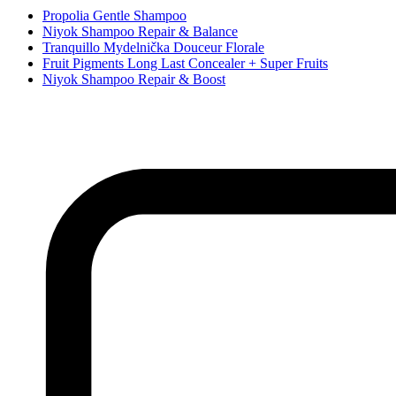
Propolia Gentle Shampoo
Niyok Shampoo Repair & Balance
Tranquillo Mydelnička Douceur Florale
Fruit Pigments Long Last Concealer + Super Fruits
Niyok Shampoo Repair & Boost