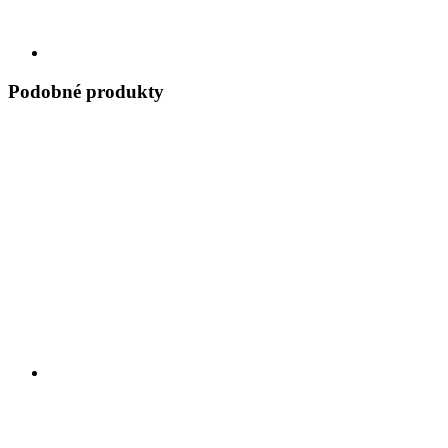
Podobné produkty