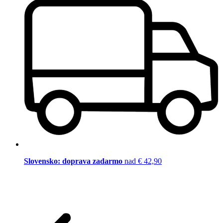
Slovensko: doprava zadarmo
nad € 42,90