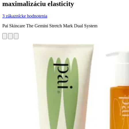
maximalizáciu elasticity
3 zákaznícke hodnotenia
Pai Skincare The Gemini Stretch Mark Dual System