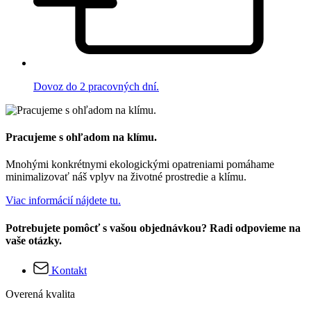
Dovoz do 2 pracovných dní.
Pracujeme s ohľadom na klímu.
Mnohými konkrétnymi ekologickými opatreniami pomáhame
minimalizovať náš vplyv na životné prostredie a klímu.
Viac informácií nájdete tu.
Potrebujete pomôcť s vašou objednávkou? Radi odpovieme na
vaše otázky.
Kontakt
Overená kvalita