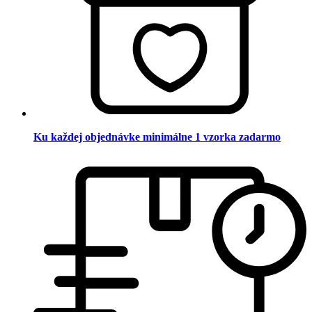
Ku každej objednávke minimálne 1 vzorka zadarmo