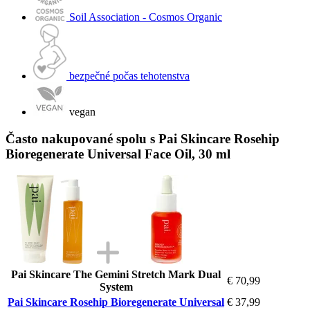
Soil Association - Cosmos Organic
bezpečné počas tehotenstva
vegan
Často nakupované spolu s Pai Skincare Rosehip
Bioregenerate Universal Face Oil, 30 ml
Pai Skincare The Gemini Stretch Mark Dual
€ 70,99
System
Pai Skincare Rosehip Bioregenerate Universal
€ 37,99