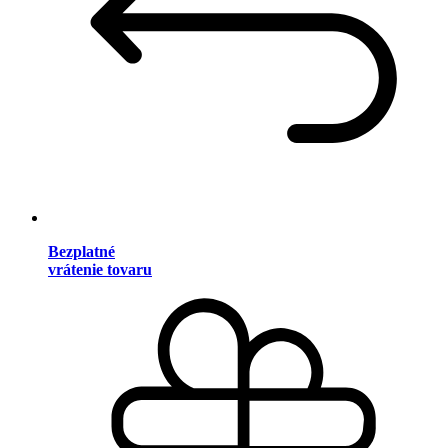
Bezplatné
vrátenie tovaru