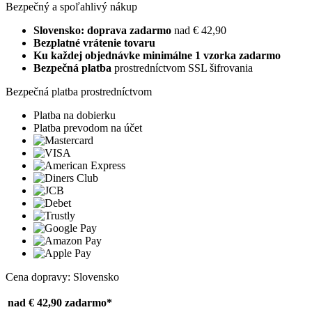
Bezpečný a spoľahlivý nákup
Slovensko: doprava zadarmo
nad € 42,90
Bezplatné vrátenie tovaru
Ku každej objednávke minimálne 1 vzorka zadarmo
Bezpečná platba
prostredníctvom SSL šifrovania
Bezpečná platba prostredníctvom
Platba na dobierku
Platba prevodom na účet
Cena dopravy: Slovensko
nad € 42,90
zadarmo*