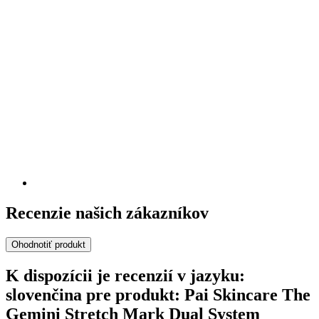
Recenzie našich zákazníkov
Ohodnotiť produkt
K dispozícii je recenzií v jazyku:
slovenčina pre produkt: Pai Skincare The
Gemini Stretch Mark Dual System