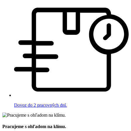
Dovoz do 2 pracovných dní.
Pracujeme s ohľadom na klímu.