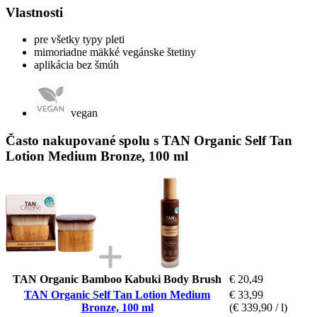
Vlastnosti
pre všetky typy pleti
mimoriadne mäkké vegánske štetiny
aplikácia bez šmúh
vegan
Často nakupované spolu s TAN Organic Self Tan
Lotion Medium Bronze, 100 ml
TAN Organic Bamboo Kabuki Body Brush
€ 20,49
TAN Organic Self Tan Lotion Medium
€ 33,99
Bronze, 100 ml
(€ 339,90 / l)