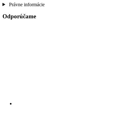
Právne informácie
Odporúčame