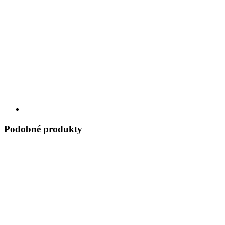
Podobné produkty