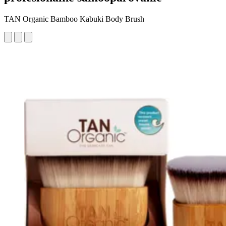
TAN Organic Bamboo Kabuki Body Brush