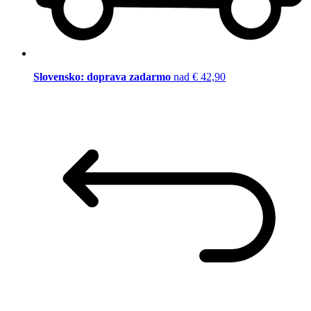
Slovensko: doprava zadarmo
nad € 42,90