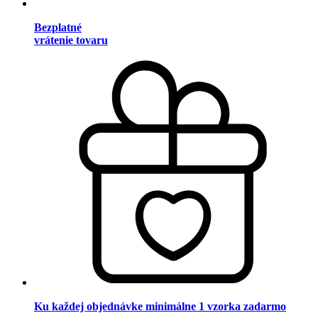
Bezplatné
vrátenie tovaru
Ku každej objednávke minimálne 1 vzorka zadarmo