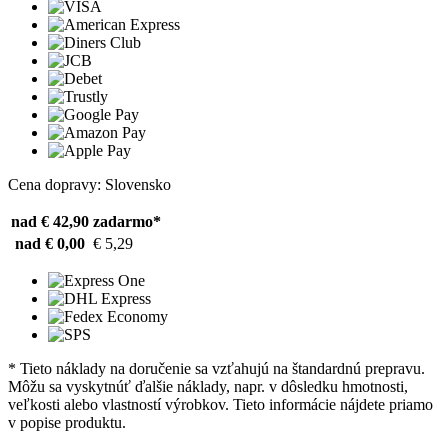
Cena dopravy: Slovensko
nad € 42,90
zadarmo*
nad € 0,00
€ 5,29
* Tieto náklady na doručenie sa vzťahujú na štandardnú prepravu.
Môžu sa vyskytnúť ďalšie náklady, napr. v dôsledku hmotnosti,
veľkosti alebo vlastností výrobkov. Tieto informácie nájdete priamo
v popise produktu.