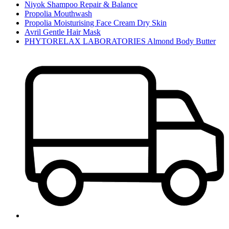
Niyok Shampoo Repair & Balance
Propolia Mouthwash
Propolia Moisturising Face Cream Dry Skin
Avril Gentle Hair Mask
PHYTORELAX LABORATORIES Almond Body Butter