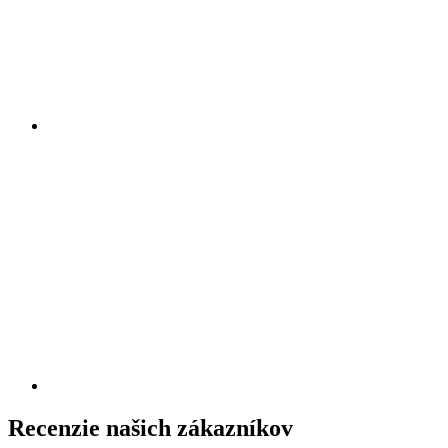
Recenzie našich zákazníkov