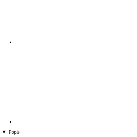
Popis