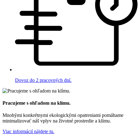
Dovoz do 2 pracovných dní.
Pracujeme s ohľadom na klímu.
Mnohými konkrétnymi ekologickými opatreniami pomáhame
minimalizovať náš vplyv na životné prostredie a klímu.
Viac informácií nájdete tu.