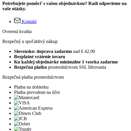
Potrebujete pomôcť s vašou objednávkou? Radi odpovieme na
vaše otázky.
Kontakt
Overená kvalita
Bezpečný a spoľahlivý nákup
Slovensko: doprava zadarmo
nad € 42,90
Bezplatné vrátenie tovaru
Ku každej objednávke minimálne 1 vzorka zadarmo
Bezpečná platba
prostredníctvom SSL šifrovania
Bezpečná platba prostredníctvom
Platba na dobierku
Platba prevodom na účet