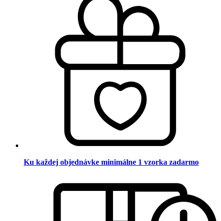
Ku každej objednávke minimálne 1 vzorka zadarmo