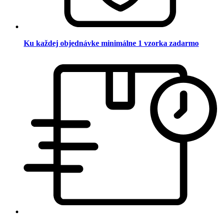
Ku každej objednávke minimálne 1 vzorka zadarmo