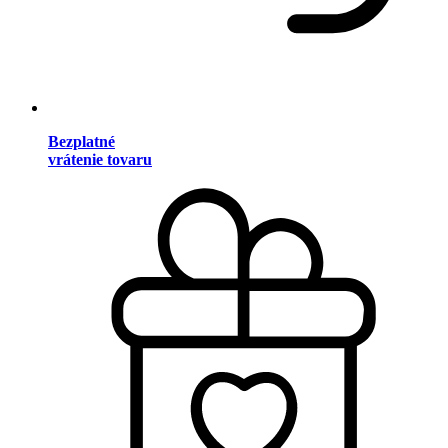
Bezplatné
vrátenie tovaru