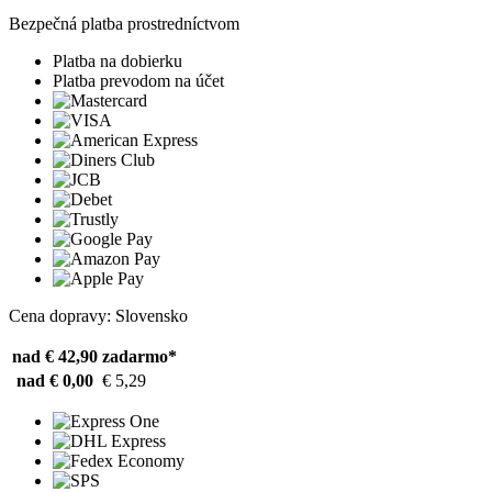
Bezpečná platba prostredníctvom
Platba na dobierku
Platba prevodom na účet
Cena dopravy: Slovensko
nad € 42,90
zadarmo*
nad € 0,00
€ 5,29