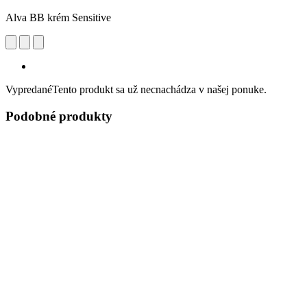
Alva BB krém Sensitive
Vypredané
Tento produkt sa už necnachádza v našej ponuke.
Podobné produkty