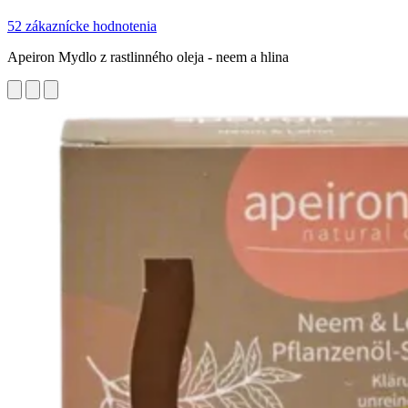
52 zákaznícke hodnotenia
Apeiron Mydlo z rastlinného oleja - neem a hlina