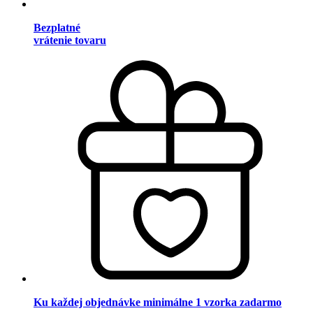
Bezplatné
vrátenie tovaru
Ku každej objednávke minimálne 1 vzorka zadarmo