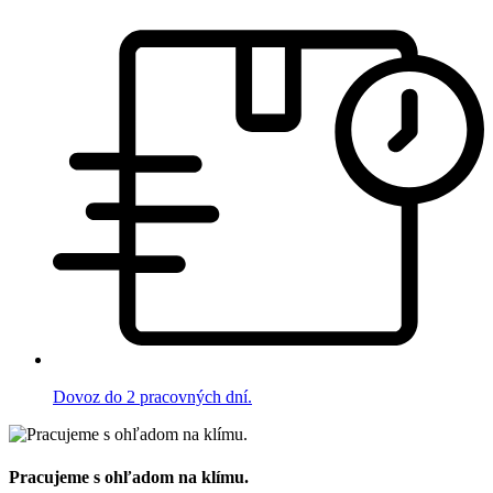
Dovoz do 2 pracovných dní.
Pracujeme s ohľadom na klímu.