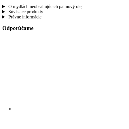
O mydlách neobsahujúcich palmový olej
Súvisiace produkty
Právne informácie
Odporúčame