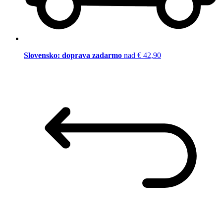
Slovensko: doprava zadarmo
nad € 42,90