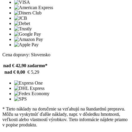
Cena dopravy: Slovensko
nad € 42,90
zadarmo*
nad € 0,00
€ 5,29
* Tieto náklady na doručenie sa vzťahujú na štandardnú prepravu.
Môžu sa vyskytnúť ďalšie náklady, napr. v dôsledku hmotnosti,
veľkosti alebo vlastností výrobkov. Tieto informácie nájdete priamo
v popise produktu.