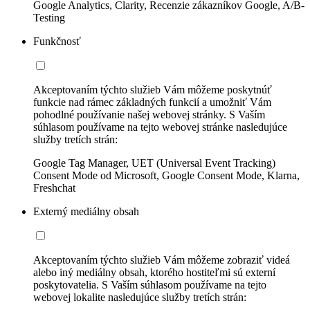
Google Analytics, Clarity, Recenzie zákazníkov Google, A/B-
Testing
Funkčnosť
Akceptovaním týchto služieb Vám môžeme poskytnúť
funkcie nad rámec základných funkcií a umožniť Vám
pohodlné používanie našej webovej stránky. S Vaším
súhlasom používame na tejto webovej stránke nasledujúce
služby tretích strán:
Google Tag Manager, UET (Universal Event Tracking)
Consent Mode od Microsoft, Google Consent Mode, Klarna,
Freshchat
Externý mediálny obsah
Akceptovaním týchto služieb Vám môžeme zobraziť videá
alebo iný mediálny obsah, ktorého hostiteľmi sú externí
poskytovatelia. S Vaším súhlasom používame na tejto
webovej lokalite nasledujúce služby tretích strán: