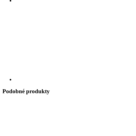
Podobné produkty