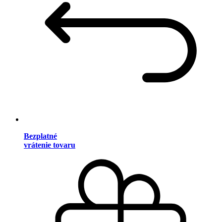
Bezplatné
vrátenie tovaru