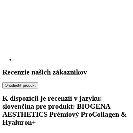
Recenzie našich zákazníkov
Ohodnotiť produkt
K dispozícii je recenzií v jazyku:
slovenčina pre produkt: BIOGENA
AESTHETICS Prémiový ProCollagen &
Hyaluron+