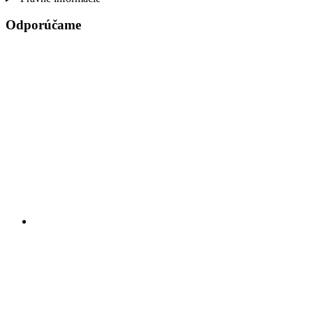
Odporúčame