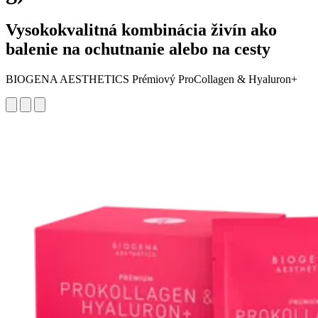
Vysokokvalitná kombinácia živín ako
balenie na ochutnanie alebo na cesty
BIOGENA AESTHETICS Prémiový ProCollagen & Hyaluron+