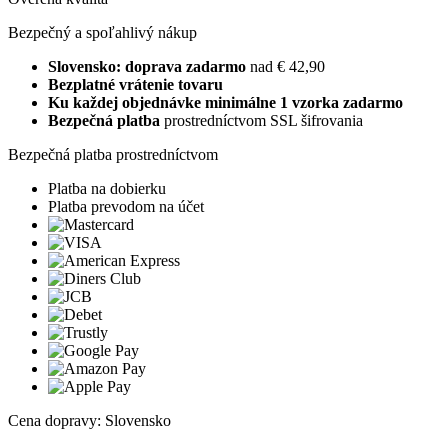
Bezpečný a spoľahlivý nákup
Slovensko: doprava zadarmo
nad € 42,90
Bezplatné vrátenie tovaru
Ku každej objednávke minimálne 1 vzorka zadarmo
Bezpečná platba
prostredníctvom SSL šifrovania
Bezpečná platba prostredníctvom
Platba na dobierku
Platba prevodom na účet
Cena dopravy: Slovensko