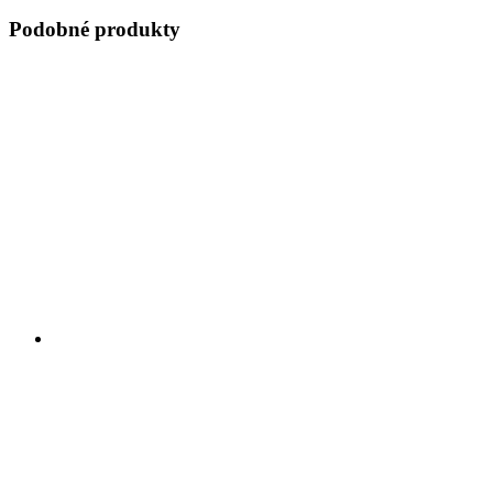
Podobné produkty