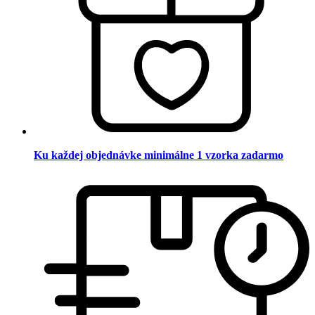
Ku každej objednávke minimálne 1 vzorka zadarmo