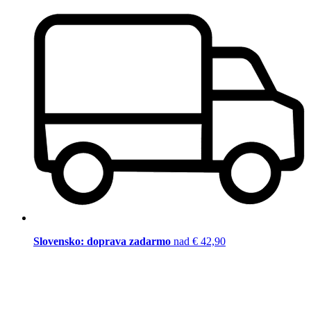
Slovensko: doprava zadarmo
nad € 42,90