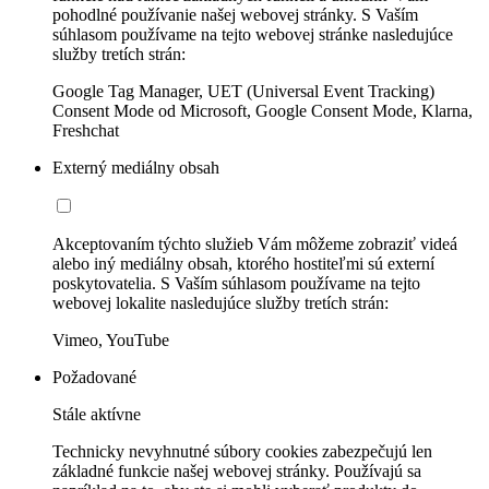
pohodlné používanie našej webovej stránky. S Vaším
súhlasom používame na tejto webovej stránke nasledujúce
služby tretích strán:
Google Tag Manager, UET (Universal Event Tracking)
Consent Mode od Microsoft, Google Consent Mode, Klarna,
Freshchat
Externý mediálny obsah
Akceptovaním týchto služieb Vám môžeme zobraziť videá
alebo iný mediálny obsah, ktorého hostiteľmi sú externí
poskytovatelia. S Vaším súhlasom používame na tejto
webovej lokalite nasledujúce služby tretích strán:
Vimeo, YouTube
Požadované
Stále aktívne
Technicky nevyhnutné súbory cookies zabezpečujú len
základné funkcie našej webovej stránky. Používajú sa