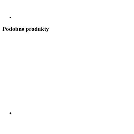
Podobné produkty