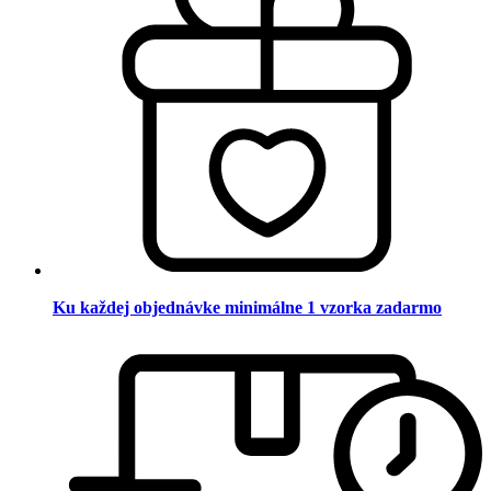
Ku každej objednávke minimálne 1 vzorka zadarmo