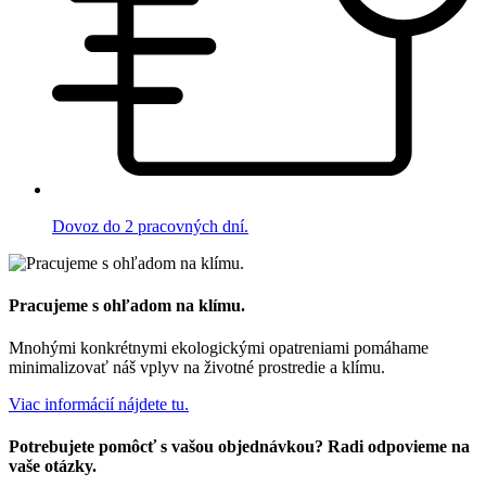
Dovoz do 2 pracovných dní.
Pracujeme s ohľadom na klímu.
Mnohými konkrétnymi ekologickými opatreniami pomáhame
minimalizovať náš vplyv na životné prostredie a klímu.
Viac informácií nájdete tu.
Potrebujete pomôcť s vašou objednávkou? Radi odpovieme na
vaše otázky.