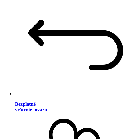
Bezplatné
vrátenie tovaru