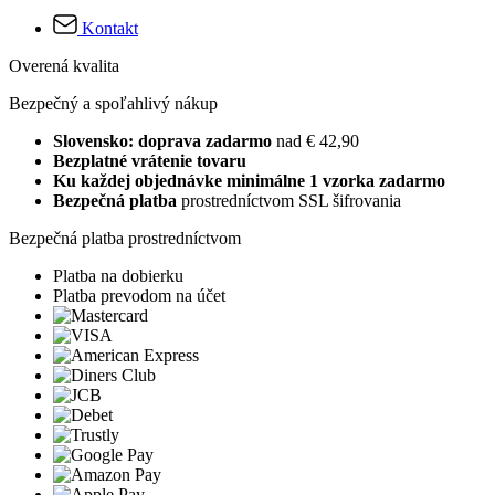
Kontakt
Overená kvalita
Bezpečný a spoľahlivý nákup
Slovensko: doprava zadarmo
nad € 42,90
Bezplatné vrátenie tovaru
Ku každej objednávke minimálne 1 vzorka zadarmo
Bezpečná platba
prostredníctvom SSL šifrovania
Bezpečná platba prostredníctvom
Platba na dobierku
Platba prevodom na účet