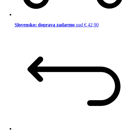
Slovensko: doprava zadarmo
nad € 42,90