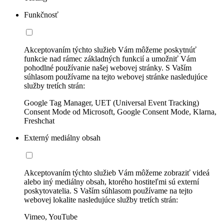
Funkčnosť
Akceptovaním týchto služieb Vám môžeme poskytnúť
funkcie nad rámec základných funkcií a umožniť Vám
pohodlné používanie našej webovej stránky. S Vaším
súhlasom používame na tejto webovej stránke nasledujúce
služby tretích strán:
Google Tag Manager, UET (Universal Event Tracking)
Consent Mode od Microsoft, Google Consent Mode, Klarna,
Freshchat
Externý mediálny obsah
Akceptovaním týchto služieb Vám môžeme zobraziť videá
alebo iný mediálny obsah, ktorého hostiteľmi sú externí
poskytovatelia. S Vaším súhlasom používame na tejto
webovej lokalite nasledujúce služby tretích strán:
Vimeo, YouTube