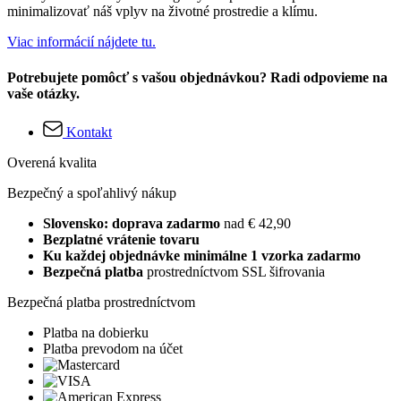
minimalizovať náš vplyv na životné prostredie a klímu.
Viac informácií nájdete tu.
Potrebujete pomôcť s vašou objednávkou? Radi odpovieme na
vaše otázky.
Kontakt
Overená kvalita
Bezpečný a spoľahlivý nákup
Slovensko: doprava zadarmo
nad € 42,90
Bezplatné vrátenie tovaru
Ku každej objednávke minimálne 1 vzorka zadarmo
Bezpečná platba
prostredníctvom SSL šifrovania
Bezpečná platba prostredníctvom
Platba na dobierku
Platba prevodom na účet