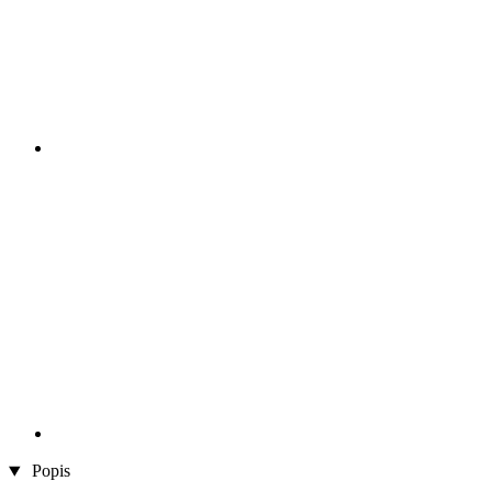
Popis