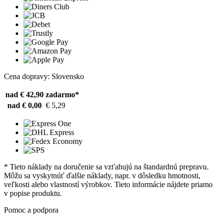
Cena dopravy: Slovensko
nad € 42,90
zadarmo*
nad € 0,00
€ 5,29
* Tieto náklady na doručenie sa vzťahujú na štandardnú prepravu.
Môžu sa vyskytnúť ďalšie náklady, napr. v dôsledku hmotnosti,
veľkosti alebo vlastností výrobkov. Tieto informácie nájdete priamo
v popise produktu.
Pomoc a podpora