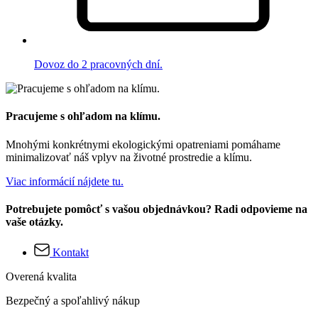
Dovoz do 2 pracovných dní.
Pracujeme s ohľadom na klímu.
Mnohými konkrétnymi ekologickými opatreniami pomáhame
minimalizovať náš vplyv na životné prostredie a klímu.
Viac informácií nájdete tu.
Potrebujete pomôcť s vašou objednávkou? Radi odpovieme na
vaše otázky.
Kontakt
Overená kvalita
Bezpečný a spoľahlivý nákup