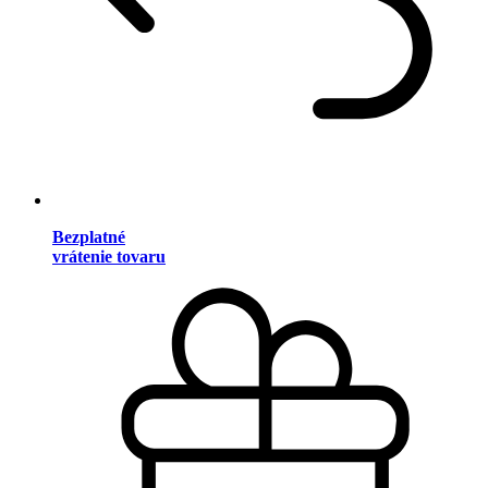
Bezplatné
vrátenie tovaru