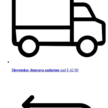
Slovensko: doprava zadarmo
nad € 42,90