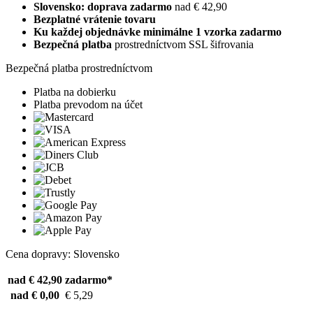
Slovensko: doprava zadarmo
nad € 42,90
Bezplatné vrátenie tovaru
Ku každej objednávke minimálne 1 vzorka zadarmo
Bezpečná platba
prostredníctvom SSL šifrovania
Bezpečná platba prostredníctvom
Platba na dobierku
Platba prevodom na účet
Cena dopravy: Slovensko
nad € 42,90
zadarmo*
nad € 0,00
€ 5,29