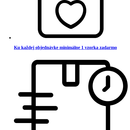
Ku každej objednávke minimálne 1 vzorka zadarmo