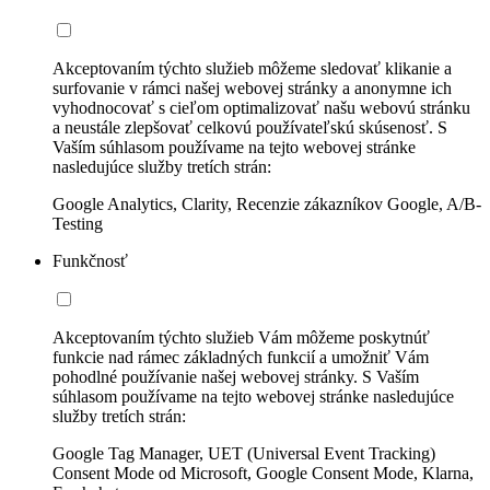
Akceptovaním týchto služieb môžeme sledovať klikanie a
surfovanie v rámci našej webovej stránky a anonymne ich
vyhodnocovať s cieľom optimalizovať našu webovú stránku
a neustále zlepšovať celkovú používateľskú skúsenosť. S
Vaším súhlasom používame na tejto webovej stránke
nasledujúce služby tretích strán:
Google Analytics, Clarity, Recenzie zákazníkov Google, A/B-
Testing
Funkčnosť
Akceptovaním týchto služieb Vám môžeme poskytnúť
funkcie nad rámec základných funkcií a umožniť Vám
pohodlné používanie našej webovej stránky. S Vaším
súhlasom používame na tejto webovej stránke nasledujúce
služby tretích strán:
Google Tag Manager, UET (Universal Event Tracking)
Consent Mode od Microsoft, Google Consent Mode, Klarna,