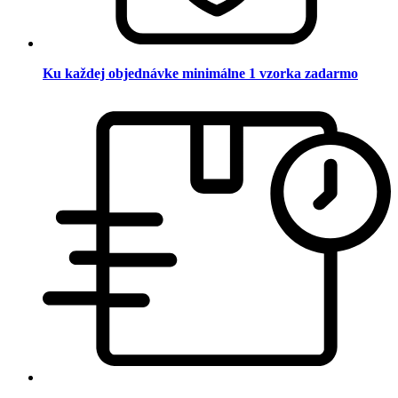
Ku každej objednávke minimálne 1 vzorka zadarmo