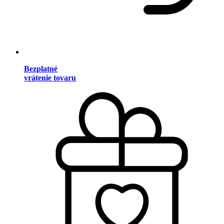
Bezplatné
vrátenie tovaru