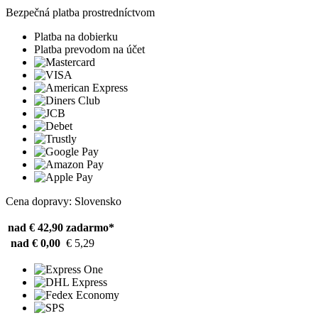
Bezpečná platba prostredníctvom
Platba na dobierku
Platba prevodom na účet
Cena dopravy: Slovensko
nad € 42,90
zadarmo*
nad € 0,00
€ 5,29