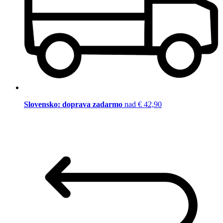
Slovensko: doprava zadarmo
nad € 42,90