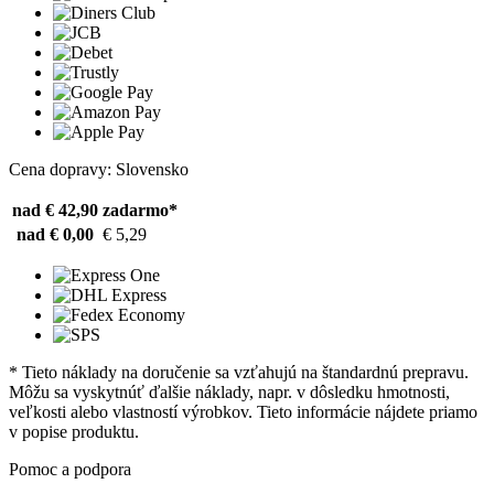
Cena dopravy: Slovensko
nad € 42,90
zadarmo*
nad € 0,00
€ 5,29
* Tieto náklady na doručenie sa vzťahujú na štandardnú prepravu.
Môžu sa vyskytnúť ďalšie náklady, napr. v dôsledku hmotnosti,
veľkosti alebo vlastností výrobkov. Tieto informácie nájdete priamo
v popise produktu.
Pomoc a podpora