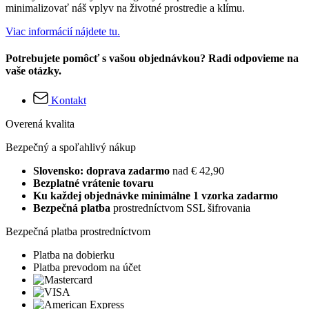
minimalizovať náš vplyv na životné prostredie a klímu.
Viac informácií nájdete tu.
Potrebujete pomôcť s vašou objednávkou? Radi odpovieme na
vaše otázky.
Kontakt
Overená kvalita
Bezpečný a spoľahlivý nákup
Slovensko: doprava zadarmo
nad € 42,90
Bezplatné vrátenie tovaru
Ku každej objednávke minimálne 1 vzorka zadarmo
Bezpečná platba
prostredníctvom SSL šifrovania
Bezpečná platba prostredníctvom
Platba na dobierku
Platba prevodom na účet