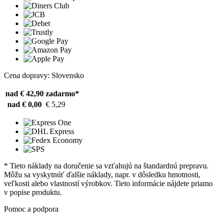
Cena dopravy: Slovensko
nad € 42,90
zadarmo*
nad € 0,00
€ 5,29
* Tieto náklady na doručenie sa vzťahujú na štandardnú prepravu.
Môžu sa vyskytnúť ďalšie náklady, napr. v dôsledku hmotnosti,
veľkosti alebo vlastností výrobkov. Tieto informácie nájdete priamo
v popise produktu.
Pomoc a podpora