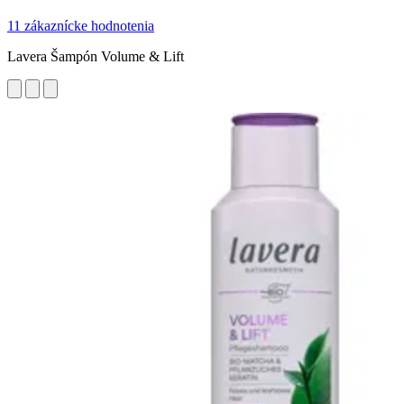
11 zákaznícke hodnotenia
Lavera Šampón Volume & Lift