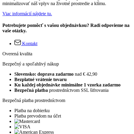
minimalizovať náš vplyv na životné prostredie a klímu.
Viac informácií nájdete tu.
Potrebujete pomôcť s vašou objednávkou? Radi odpovieme na
vaše otázky.
Kontakt
Overená kvalita
Bezpečný a spoľahlivý nákup
Slovensko: doprava zadarmo
nad € 42,90
Bezplatné vrátenie tovaru
Ku každej objednávke minimálne 1 vzorka zadarmo
Bezpečná platba
prostredníctvom SSL šifrovania
Bezpečná platba prostredníctvom
Platba na dobierku
Platba prevodom na účet