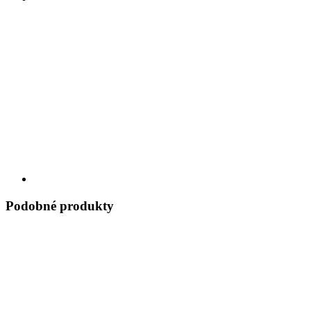
Podobné produkty