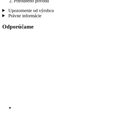
Prírodného pôvodu
Upozornenie od výrobcu
Právne informácie
Odporúčame