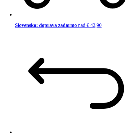
Slovensko: doprava zadarmo
nad € 42,90