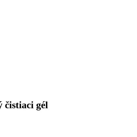
čistiaci gél