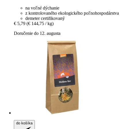
na voľné dýchanie
z kontrolovaného ekologického poľnohospodárstva
demeter certifikovaný
€ 5,79
(€ 144,75 / kg)
Doručenie do 12. augusta
do košíka