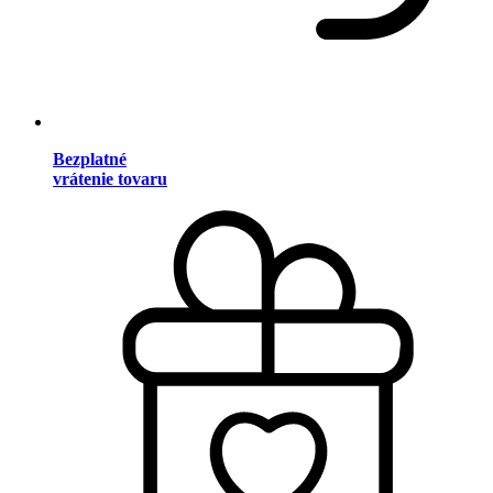
Bezplatné
vrátenie tovaru