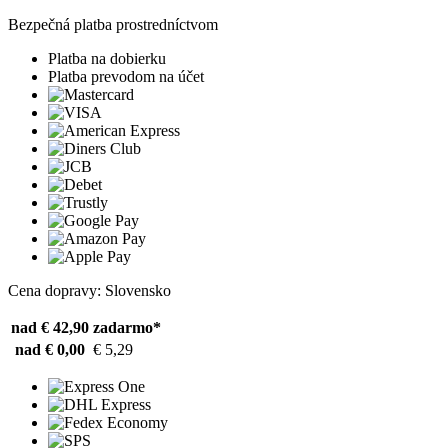
Bezpečná platba prostredníctvom
Platba na dobierku
Platba prevodom na účet
Cena dopravy: Slovensko
nad € 42,90
zadarmo*
nad € 0,00
€ 5,29