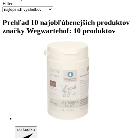
Filter
Prehľad 10 najobľúbenejších produktov
značky Wegwartehof: 10 produktov
do košíka