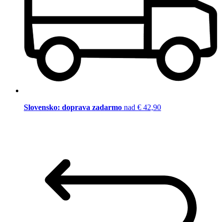
Slovensko: doprava zadarmo
nad € 42,90