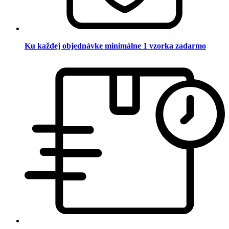
Ku každej objednávke minimálne 1 vzorka zadarmo