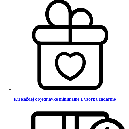
Ku každej objednávke minimálne 1 vzorka zadarmo