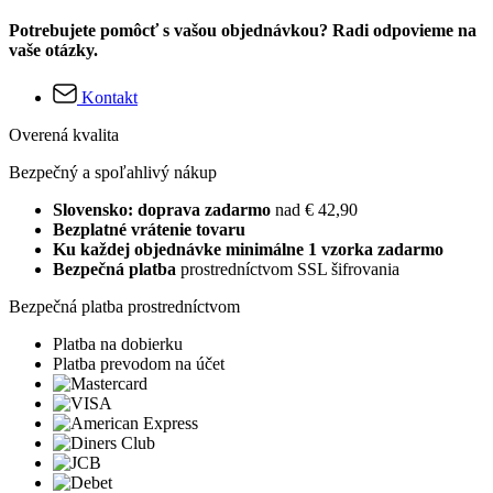
Potrebujete pomôcť s vašou objednávkou? Radi odpovieme na
vaše otázky.
Kontakt
Overená kvalita
Bezpečný a spoľahlivý nákup
Slovensko: doprava zadarmo
nad € 42,90
Bezplatné vrátenie tovaru
Ku každej objednávke minimálne 1 vzorka zadarmo
Bezpečná platba
prostredníctvom SSL šifrovania
Bezpečná platba prostredníctvom
Platba na dobierku
Platba prevodom na účet