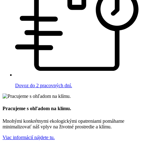
Dovoz do 2 pracovných dní.
Pracujeme s ohľadom na klímu.
Mnohými konkrétnymi ekologickými opatreniami pomáhame
minimalizovať náš vplyv na životné prostredie a klímu.
Viac informácií nájdete tu.