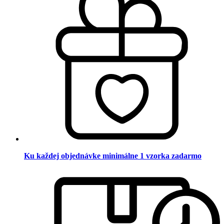
Ku každej objednávke minimálne 1 vzorka zadarmo