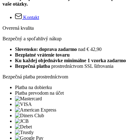
vaše otázky.
Kontakt
Overená kvalita
Bezpečný a spoľahlivý nákup
Slovensko: doprava zadarmo
nad € 42,90
Bezplatné vrátenie tovaru
Ku každej objednávke minimálne 1 vzorka zadarmo
Bezpečná platba
prostredníctvom SSL šifrovania
Bezpečná platba prostredníctvom
Platba na dobierku
Platba prevodom na účet