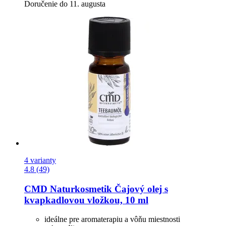
Doručenie do 11. augusta
4 varianty
4.8 (49)
CMD Naturkosmetik
Čajový olej s
kvapkadlovou vložkou, 10 ml
ideálne pre aromaterapiu a vôňu miestnosti