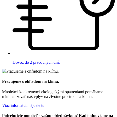
Dovoz do 2 pracovných dní.
Pracujeme s ohľadom na klímu.
Mnohými konkrétnymi ekologickými opatreniami pomáhame
minimalizovať náš vplyv na životné prostredie a klímu.
Viac informácií nájdete tu.
Potrebujete pomôcť s vašou objednávkou? Radi odpovieme na