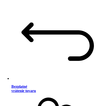
Bezplatné
vrátenie tovaru