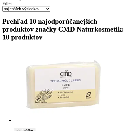
Filter
Prehľad 10 najodporúčanejších
produktov značky CMD Naturkosmetik:
10 produktov
do košíka