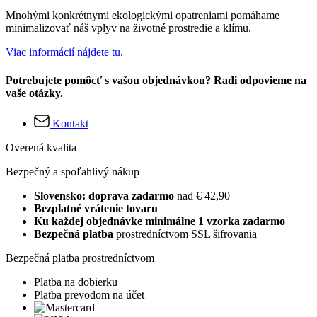
Mnohými konkrétnymi ekologickými opatreniami pomáhame
minimalizovať náš vplyv na životné prostredie a klímu.
Viac informácií nájdete tu.
Potrebujete pomôcť s vašou objednávkou? Radi odpovieme na
vaše otázky.
Kontakt
Overená kvalita
Bezpečný a spoľahlivý nákup
Slovensko: doprava zadarmo
nad € 42,90
Bezplatné vrátenie tovaru
Ku každej objednávke minimálne 1 vzorka zadarmo
Bezpečná platba
prostredníctvom SSL šifrovania
Bezpečná platba prostredníctvom
Platba na dobierku
Platba prevodom na účet