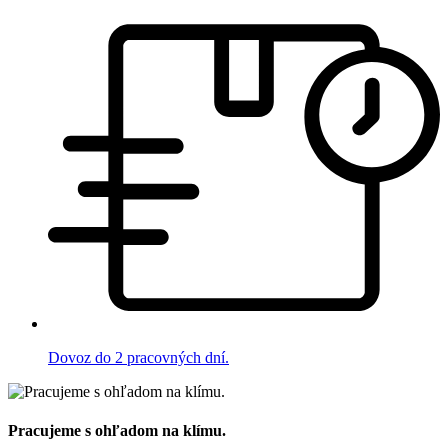
Dovoz do 2 pracovných dní.
Pracujeme s ohľadom na klímu.