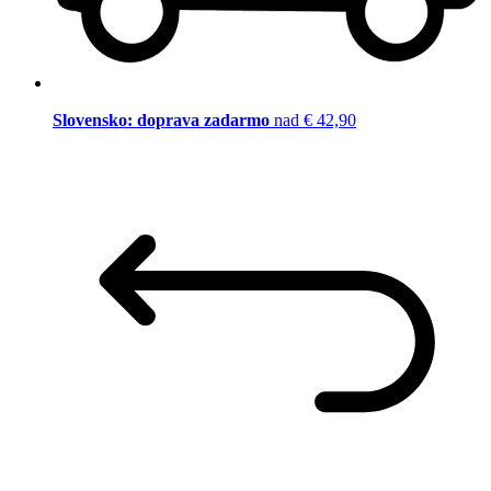
Slovensko: doprava zadarmo
nad € 42,90