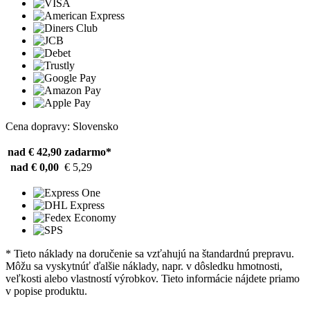
Cena dopravy: Slovensko
nad € 42,90
zadarmo*
nad € 0,00
€ 5,29
* Tieto náklady na doručenie sa vzťahujú na štandardnú prepravu.
Môžu sa vyskytnúť ďalšie náklady, napr. v dôsledku hmotnosti,
veľkosti alebo vlastností výrobkov. Tieto informácie nájdete priamo
v popise produktu.