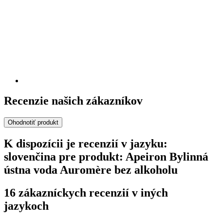
Recenzie našich zákazníkov
Ohodnotiť produkt
K dispozícii je recenzií v jazyku:
slovenčina pre produkt: Apeiron Bylinná
ústna voda Auromère bez alkoholu
16 zákazníckych recenzií v iných
jazykoch