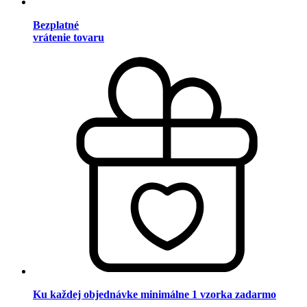
Bezplatné
vrátenie tovaru
Ku každej objednávke minimálne 1 vzorka zadarmo