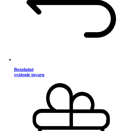
Bezplatné
vrátenie tovaru