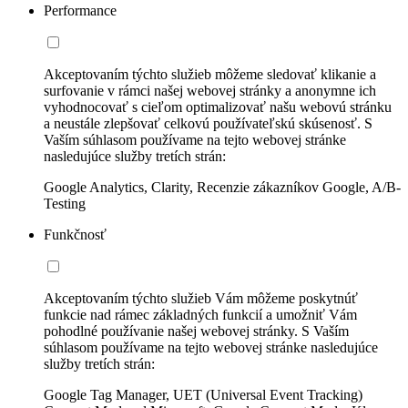
Performance
Akceptovaním týchto služieb môžeme sledovať klikanie a
surfovanie v rámci našej webovej stránky a anonymne ich
vyhodnocovať s cieľom optimalizovať našu webovú stránku
a neustále zlepšovať celkovú používateľskú skúsenosť. S
Vaším súhlasom používame na tejto webovej stránke
nasledujúce služby tretích strán:
Google Analytics, Clarity, Recenzie zákazníkov Google, A/B-
Testing
Funkčnosť
Akceptovaním týchto služieb Vám môžeme poskytnúť
funkcie nad rámec základných funkcií a umožniť Vám
pohodlné používanie našej webovej stránky. S Vaším
súhlasom používame na tejto webovej stránke nasledujúce
služby tretích strán:
Google Tag Manager, UET (Universal Event Tracking)