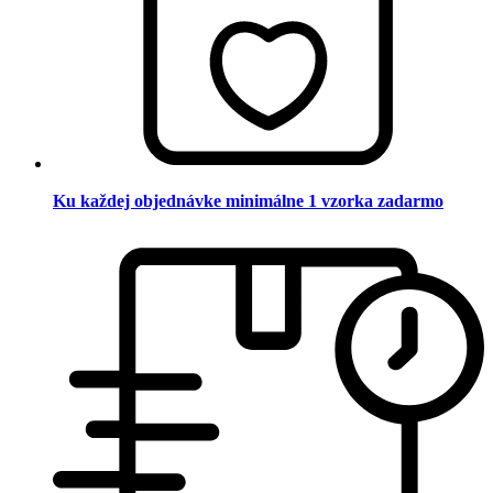
Ku každej objednávke minimálne 1 vzorka zadarmo