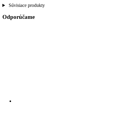
Súvisiace produkty
Odporúčame