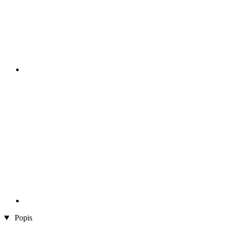
Popis