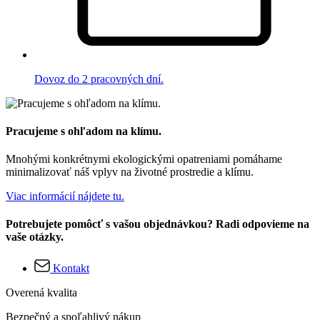
Dovoz do 2 pracovných dní.
Pracujeme s ohľadom na klímu.
Mnohými konkrétnymi ekologickými opatreniami pomáhame
minimalizovať náš vplyv na životné prostredie a klímu.
Viac informácií nájdete tu.
Potrebujete pomôcť s vašou objednávkou? Radi odpovieme na
vaše otázky.
Kontakt
Overená kvalita
Bezpečný a spoľahlivý nákup