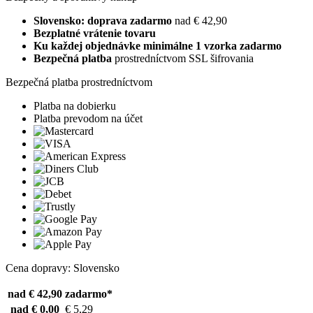
Slovensko: doprava zadarmo
nad € 42,90
Bezplatné vrátenie tovaru
Ku každej objednávke minimálne 1 vzorka zadarmo
Bezpečná platba
prostredníctvom SSL šifrovania
Bezpečná platba prostredníctvom
Platba na dobierku
Platba prevodom na účet
Cena dopravy: Slovensko
nad € 42,90
zadarmo*
nad € 0,00
€ 5,29