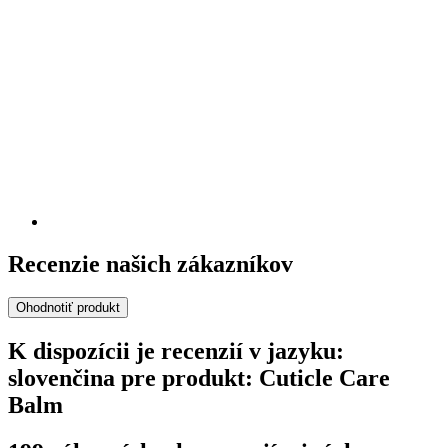
Recenzie našich zákazníkov
Ohodnotiť produkt
K dispozícii je recenzií v jazyku:
slovenčina pre produkt: Cuticle Care
Balm