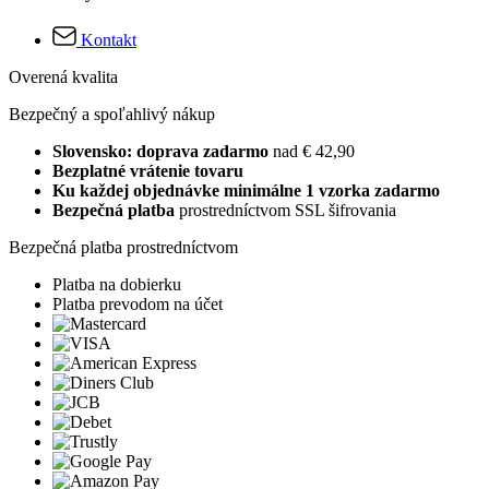
Kontakt
Overená kvalita
Bezpečný a spoľahlivý nákup
Slovensko: doprava zadarmo
nad € 42,90
Bezplatné vrátenie tovaru
Ku každej objednávke minimálne 1 vzorka zadarmo
Bezpečná platba
prostredníctvom SSL šifrovania
Bezpečná platba prostredníctvom
Platba na dobierku
Platba prevodom na účet