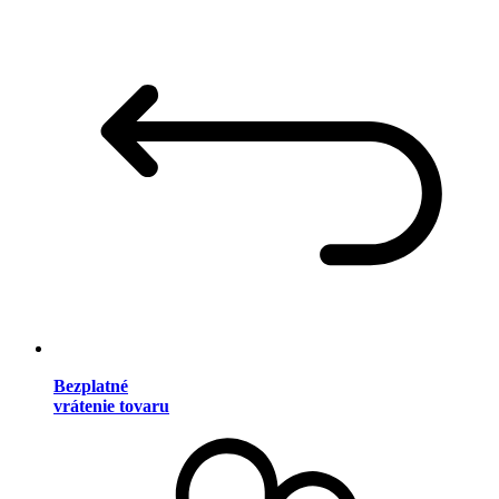
Bezplatné
vrátenie tovaru