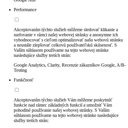
Performance
Akceptovaním týchto služieb môžeme sledovať klikanie a
surfovanie v rámci našej webovej stránky a anonymne ich
vyhodnocovať s cieľom optimalizovať našu webovú stránku
a neustále zlepšovať celkovú používateľskú skúsenosť. S
Vaším súhlasom používame na tejto webovej stránke
nasledujúce služby tretích strán:
Google Analytics, Clarity, Recenzie zákazníkov Google, A/B-
Testing
Funkčnosť
Akceptovaním týchto služieb Vám môžeme poskytnúť
funkcie nad rámec základných funkcií a umožniť Vám
pohodlné používanie našej webovej stránky. S Vaším
súhlasom používame na tejto webovej stránke nasledujúce
služby tretích strán: