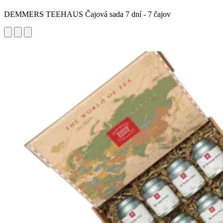
DEMMERS TEEHAUS Čajová sada 7 dní - 7 čajov