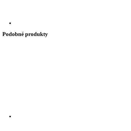
Podobné produkty