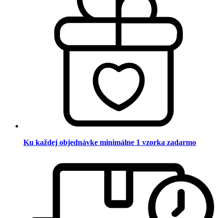
Ku každej objednávke minimálne 1 vzorka zadarmo