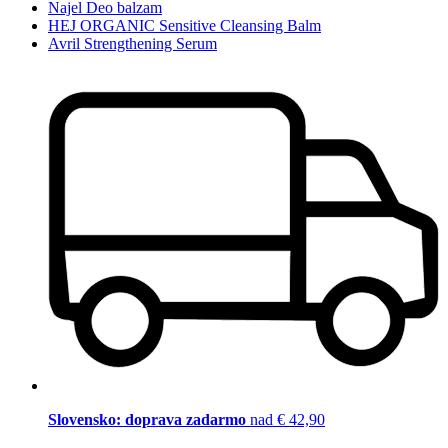
Najel Deo balzam
HEJ ORGANIC Sensitive Cleansing Balm
Avril Strengthening Serum
Slovensko: doprava zadarmo
nad € 42,90