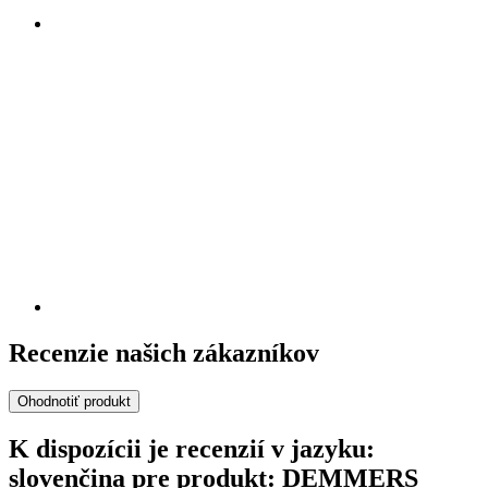
Recenzie našich zákazníkov
Ohodnotiť produkt
K dispozícii je recenzií v jazyku:
slovenčina pre produkt: DEMMERS