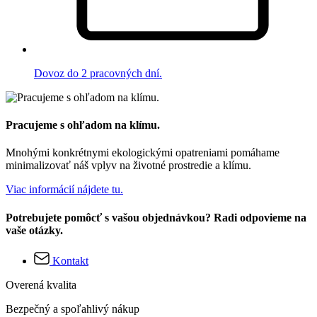
Dovoz do 2 pracovných dní.
Pracujeme s ohľadom na klímu.
Mnohými konkrétnymi ekologickými opatreniami pomáhame
minimalizovať náš vplyv na životné prostredie a klímu.
Viac informácií nájdete tu.
Potrebujete pomôcť s vašou objednávkou? Radi odpovieme na
vaše otázky.
Kontakt
Overená kvalita
Bezpečný a spoľahlivý nákup