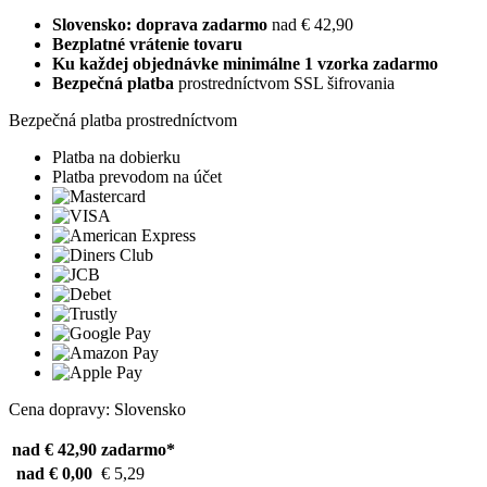
Slovensko: doprava zadarmo
nad € 42,90
Bezplatné vrátenie tovaru
Ku každej objednávke minimálne 1 vzorka zadarmo
Bezpečná platba
prostredníctvom SSL šifrovania
Bezpečná platba prostredníctvom
Platba na dobierku
Platba prevodom na účet
Cena dopravy: Slovensko
nad € 42,90
zadarmo*
nad € 0,00
€ 5,29