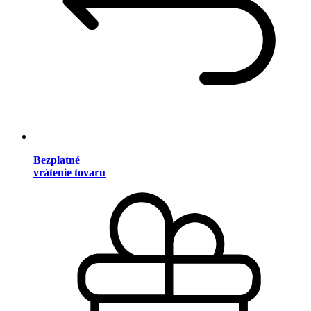
Bezplatné
vrátenie tovaru