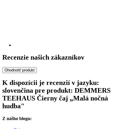
Recenzie našich zákazníkov
Ohodnotiť produkt
K dispozícii je recenzií v jazyku:
slovenčina pre produkt: DEMMERS
TEEHAUS Čierny čaj „Malá nočná
hudba"
Z nášho blogu: