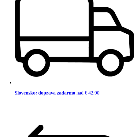
Slovensko: doprava zadarmo
nad € 42,90