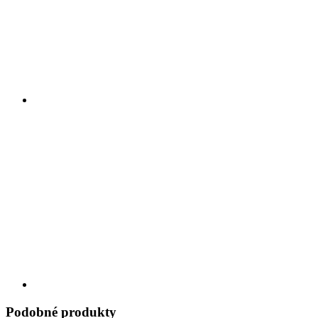
Podobné produkty