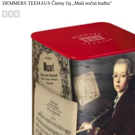
DEMMERS TEEHAUS Čierny čaj „Malá nočná hudba"