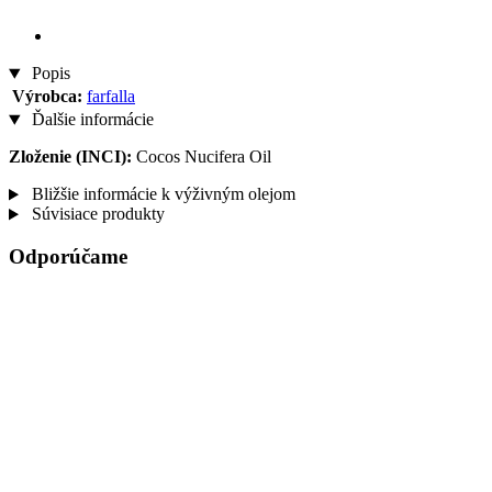
Popis
Výrobca:
farfalla
Ďalšie informácie
Zloženie (INCI):
Cocos Nucifera Oil
Bližšie informácie k výživným olejom
Súvisiace produkty
Odporúčame