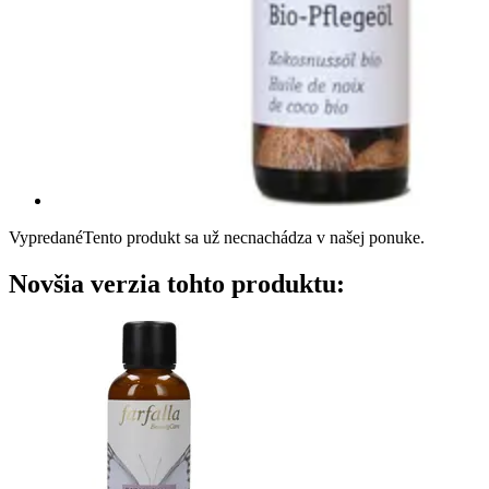
Vypredané
Tento produkt sa už necnachádza v našej ponuke.
Novšia verzia tohto produktu: