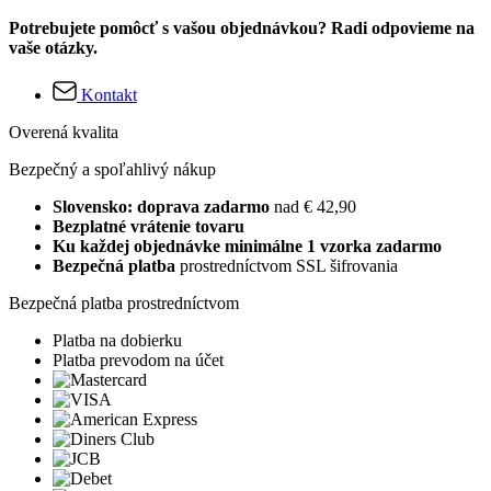
Potrebujete pomôcť s vašou objednávkou? Radi odpovieme na
vaše otázky.
Kontakt
Overená kvalita
Bezpečný a spoľahlivý nákup
Slovensko: doprava zadarmo
nad € 42,90
Bezplatné vrátenie tovaru
Ku každej objednávke minimálne 1 vzorka zadarmo
Bezpečná platba
prostredníctvom SSL šifrovania
Bezpečná platba prostredníctvom
Platba na dobierku
Platba prevodom na účet