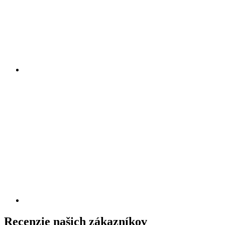
Recenzie našich zákazníkov