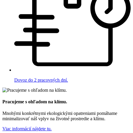
Dovoz do 2 pracovných dní.
Pracujeme s ohľadom na klímu.
Mnohými konkrétnymi ekologickými opatreniami pomáhame
minimalizovať náš vplyv na životné prostredie a klímu.
Viac informácií nájdete tu.