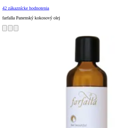
42 zákaznícke hodnotenia
farfalla Panenský kokosový olej