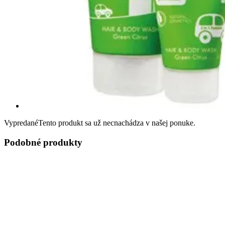
Vypredané
Tento produkt sa už necnachádza v našej ponuke.
Podobné produkty