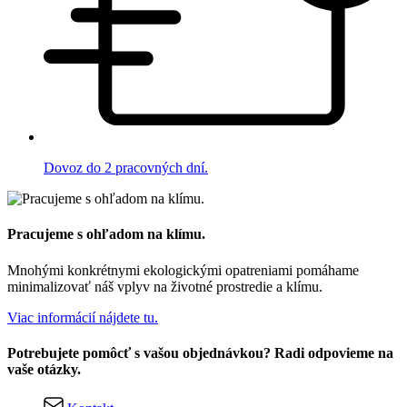
Dovoz do 2 pracovných dní.
Pracujeme s ohľadom na klímu.
Mnohými konkrétnymi ekologickými opatreniami pomáhame
minimalizovať náš vplyv na životné prostredie a klímu.
Viac informácií nájdete tu.
Potrebujete pomôcť s vašou objednávkou? Radi odpovieme na
vaše otázky.