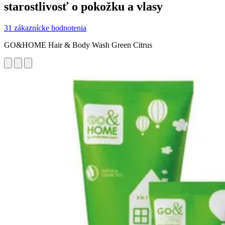
starostlivosť o pokožku a vlasy
31 zákaznícke hodnotenia
GO&HOME Hair & Body Wash Green Citrus