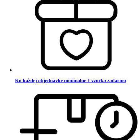
Ku každej objednávke minimálne 1 vzorka zadarmo