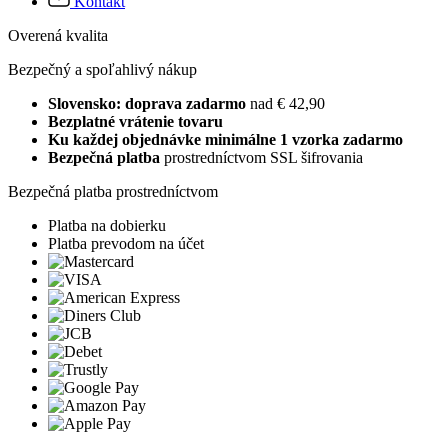
Kontakt
Overená kvalita
Bezpečný a spoľahlivý nákup
Slovensko: doprava zadarmo
nad € 42,90
Bezplatné vrátenie tovaru
Ku každej objednávke minimálne 1 vzorka zadarmo
Bezpečná platba
prostredníctvom SSL šifrovania
Bezpečná platba prostredníctvom
Platba na dobierku
Platba prevodom na účet