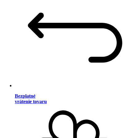
Bezplatné
vrátenie tovaru