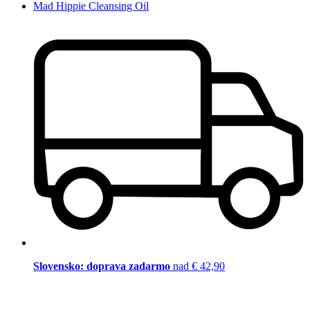
Mad Hippie Cleansing Oil
Slovensko: doprava zadarmo
nad € 42,90