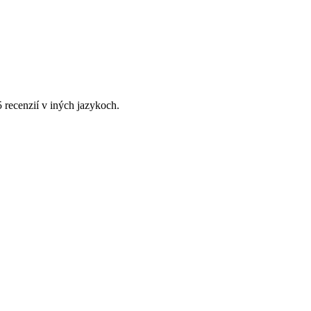
5 recenzií v iných jazykoch.