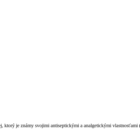
 ktorý je známy svojimi antiseptickými a analgetickými vlastnosťami 