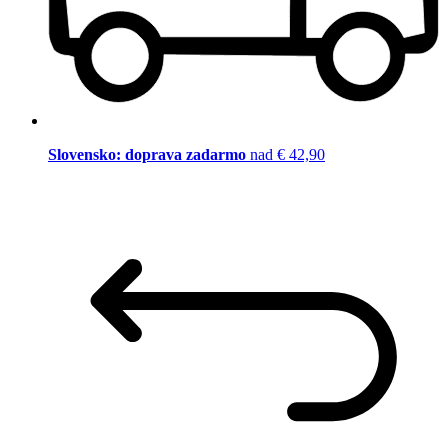
Slovensko: doprava zadarmo
nad € 42,90