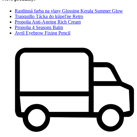
Rastlinná farba na vlasy Glossing Kerala Summer Glow
Tranquillo Tácka do kúpeľne Retro
Propolia Anti-Ageing Rich Cream
Propolia 4 Seasons Balm
Avril Eyebrow Fixing Pencil