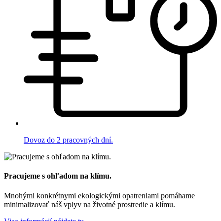
Dovoz do 2 pracovných dní.
Pracujeme s ohľadom na klímu.
Mnohými konkrétnymi ekologickými opatreniami pomáhame
minimalizovať náš vplyv na životné prostredie a klímu.