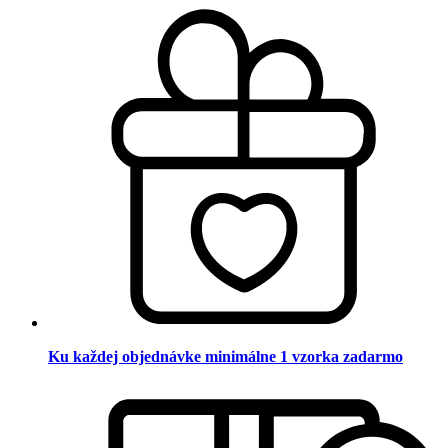
Ku každej objednávke minimálne 1 vzorka zadarmo