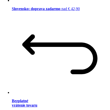
Slovensko: doprava zadarmo
nad € 42,90
Bezplatné
vrátenie tovaru