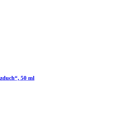
vzduch“, 50 ml