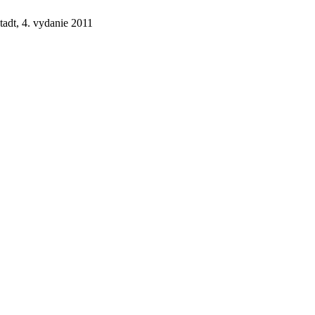
tadt, 4. vydanie 2011