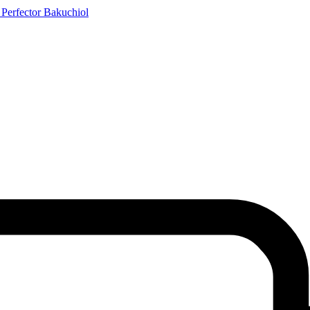
Perfector Bakuchiol