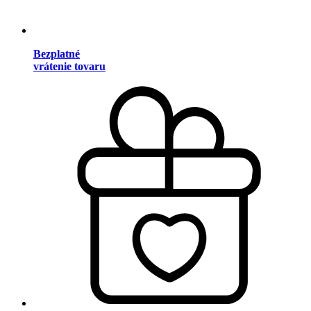
Bezplatné
vrátenie tovaru