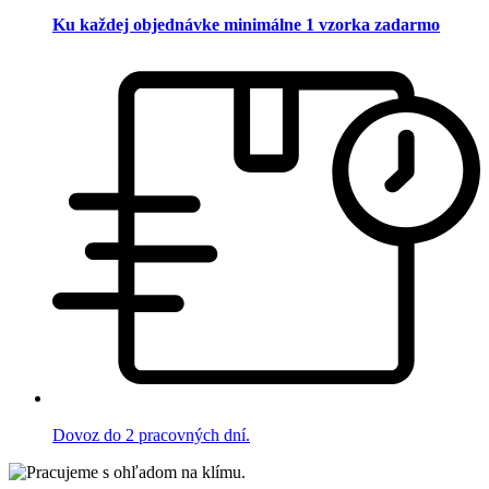
Ku každej objednávke minimálne 1 vzorka zadarmo
Dovoz do 2 pracovných dní.