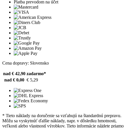
Platba prevodom na účet
Cena dopravy: Slovensko
nad € 42,90
zadarmo*
nad € 0,00
€ 5,29
* Tieto náklady na doručenie sa vzťahujú na štandardnú prepravu.
Môžu sa vyskytnúť ďalšie náklady, napr. v dôsledku hmotnosti,
veľkosti alebo vlastností výrobkov. Tieto informácie nájdete priamo