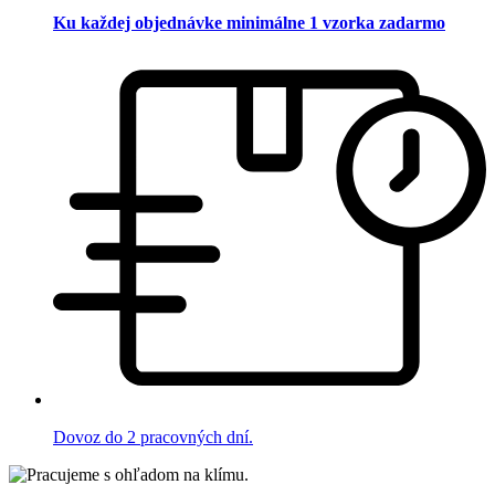
Ku každej objednávke minimálne 1 vzorka zadarmo
Dovoz do 2 pracovných dní.