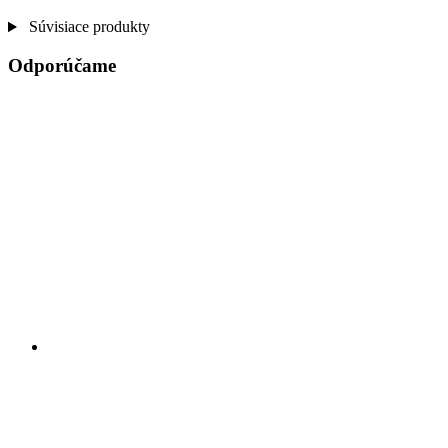
Súvisiace produkty
Odporúčame