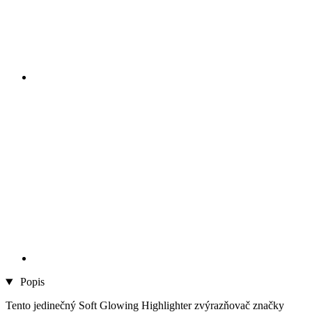
Popis
Tento jedinečný Soft Glowing Highlighter zvýrazňovač značky