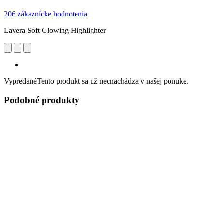
206 zákaznícke hodnotenia
Lavera Soft Glowing Highlighter
Vypredané
Tento produkt sa už necnachádza v našej ponuke.
Podobné produkty