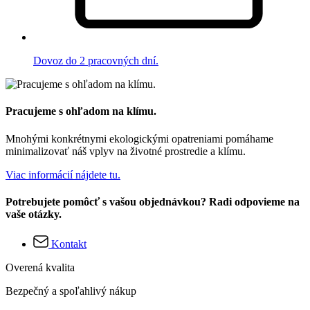
Dovoz do 2 pracovných dní.
Pracujeme s ohľadom na klímu.
Mnohými konkrétnymi ekologickými opatreniami pomáhame
minimalizovať náš vplyv na životné prostredie a klímu.
Viac informácií nájdete tu.
Potrebujete pomôcť s vašou objednávkou? Radi odpovieme na
vaše otázky.
Kontakt
Overená kvalita
Bezpečný a spoľahlivý nákup