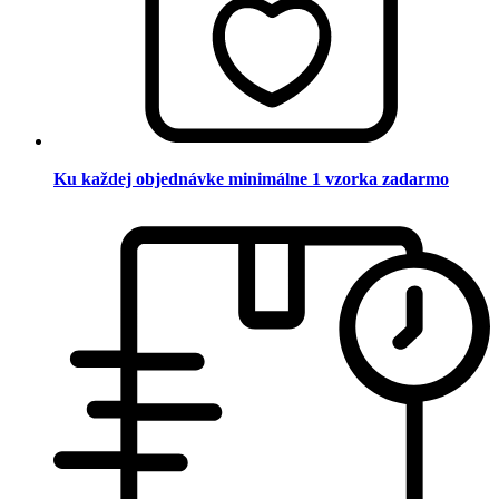
Ku každej objednávke minimálne 1 vzorka zadarmo