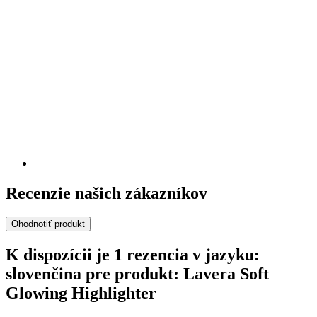
Recenzie našich zákazníkov
Ohodnotiť produkt
K dispozícii je 1 rezencia v jazyku:
slovenčina pre produkt: Lavera Soft
Glowing Highlighter