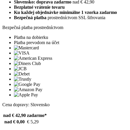
Slovensko: doprava zadarmo
nad € 42,90
Bezplatné vrátenie tovaru
Ku každej objednávke minimálne 1 vzorka zadarmo
Bezpečná platba
prostredníctvom SSL šifrovania
Bezpečná platba prostredníctvom
Platba na dobierku
Platba prevodom na účet
Cena dopravy: Slovensko
nad € 42,90
zadarmo*
nad € 0,00
€ 5,29