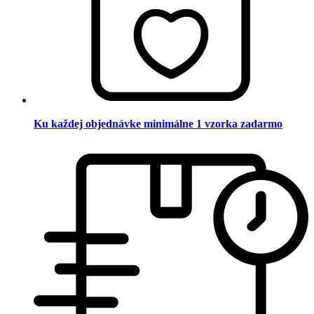
Ku každej objednávke minimálne 1 vzorka zadarmo