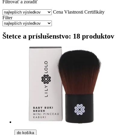
Filtrovať a zoradiť
Cena
Vlastnosti
Certifikáty
Filter
Štetce a príslušenstvo: 18 produktov
do košíka