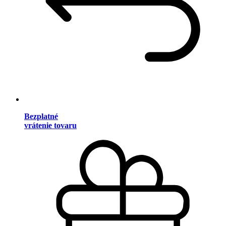
Bezplatné
vrátenie tovaru