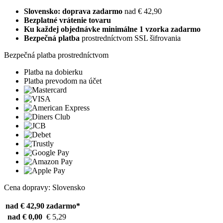
Slovensko: doprava zadarmo
nad € 42,90
Bezplatné vrátenie tovaru
Ku každej objednávke minimálne 1 vzorka zadarmo
Bezpečná platba
prostredníctvom SSL šifrovania
Bezpečná platba prostredníctvom
Platba na dobierku
Platba prevodom na účet
Cena dopravy: Slovensko
nad € 42,90
zadarmo*
nad € 0,00
€ 5,29