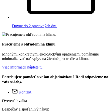
Dovoz do 2 pracovných dní.
Pracujeme s ohľadom na klímu.
Mnohými konkrétnymi ekologickými opatreniami pomáhame
minimalizovať náš vplyv na životné prostredie a klímu.
Viac informácií nájdete tu.
Potrebujete pomôcť s vašou objednávkou? Radi odpovieme na
vaše otázky.
Kontakt
Overená kvalita
Bezpečný a spoľahlivý nákup