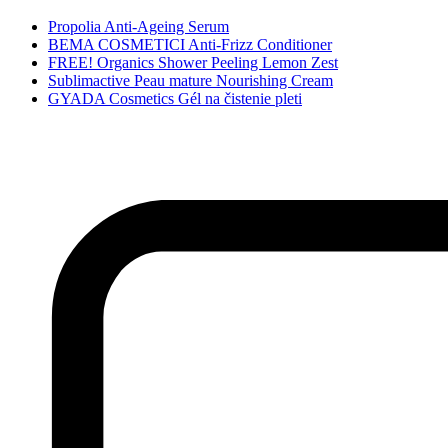
Propolia Anti-Ageing Serum
BEMA COSMETICI Anti-Frizz Conditioner
FREE! Organics Shower Peeling Lemon Zest
Sublimactive Peau mature Nourishing Cream
GYADA Cosmetics Gél na čistenie pleti