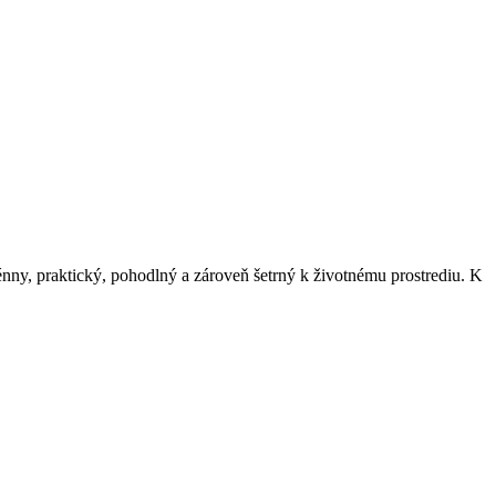
nny, praktický, pohodlný a zároveň šetrný k životnému prostrediu. K