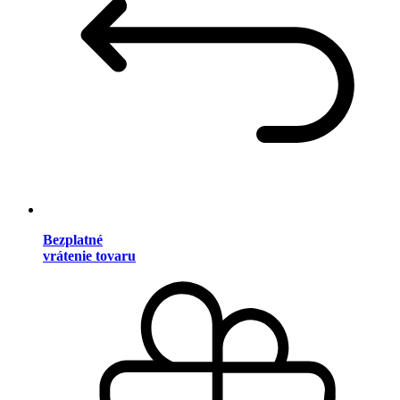
Bezplatné
vrátenie tovaru