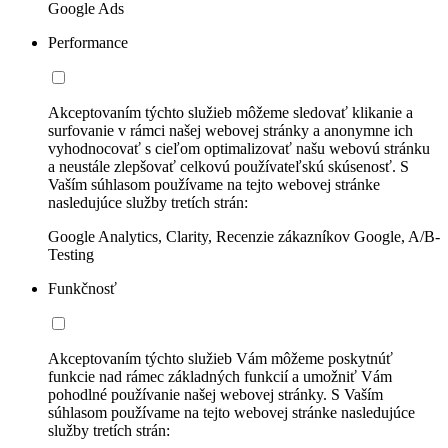
Google Ads
Performance
Akceptovaním týchto služieb môžeme sledovať klikanie a
surfovanie v rámci našej webovej stránky a anonymne ich
vyhodnocovať s cieľom optimalizovať našu webovú stránku
a neustále zlepšovať celkovú používateľskú skúsenosť. S
Vaším súhlasom používame na tejto webovej stránke
nasledujúce služby tretích strán:
Google Analytics, Clarity, Recenzie zákazníkov Google, A/B-
Testing
Funkčnosť
Akceptovaním týchto služieb Vám môžeme poskytnúť
funkcie nad rámec základných funkcií a umožniť Vám
pohodlné používanie našej webovej stránky. S Vaším
súhlasom používame na tejto webovej stránke nasledujúce
služby tretích strán: