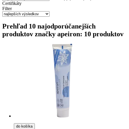
Certifikáty
Filter
Prehľad 10 najodporúčanejších
produktov značky apeiron: 10 produktov
do košíka