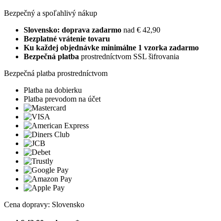
Bezpečný a spoľahlivý nákup
Slovensko: doprava zadarmo
nad € 42,90
Bezplatné vrátenie tovaru
Ku každej objednávke minimálne 1 vzorka zadarmo
Bezpečná platba
prostredníctvom SSL šifrovania
Bezpečná platba prostredníctvom
Platba na dobierku
Platba prevodom na účet
Cena dopravy: Slovensko