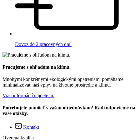
Dovoz do 2 pracovných dní.
Pracujeme s ohľadom na klímu.
Mnohými konkrétnymi ekologickými opatreniami pomáhame
minimalizovať náš vplyv na životné prostredie a klímu.
Viac informácií nájdete tu.
Potrebujete pomôcť s vašou objednávkou? Radi odpovieme na
vaše otázky.
Kontakt
Overená kvalita