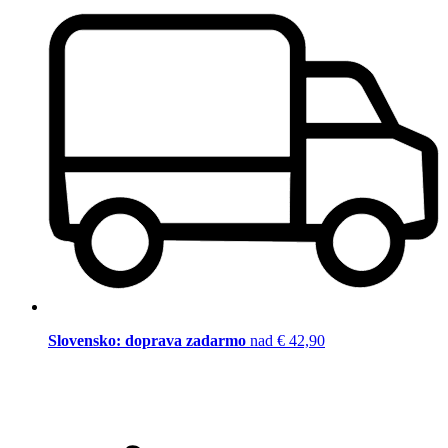
Slovensko: doprava zadarmo
nad € 42,90