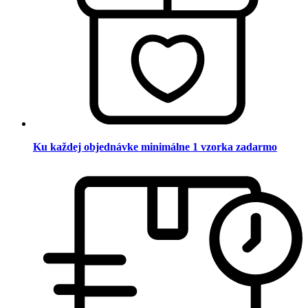
Ku každej objednávke minimálne 1 vzorka zadarmo