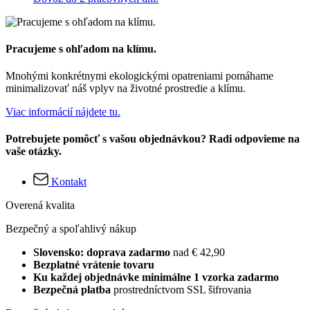
Pracujeme s ohľadom na klímu.
Mnohými konkrétnymi ekologickými opatreniami pomáhame
minimalizovať náš vplyv na životné prostredie a klímu.
Viac informácií nájdete tu.
Potrebujete pomôcť s vašou objednávkou? Radi odpovieme na
vaše otázky.
Kontakt
Overená kvalita
Bezpečný a spoľahlivý nákup
Slovensko: doprava zadarmo
nad € 42,90
Bezplatné vrátenie tovaru
Ku každej objednávke minimálne 1 vzorka zadarmo
Bezpečná platba
prostredníctvom SSL šifrovania