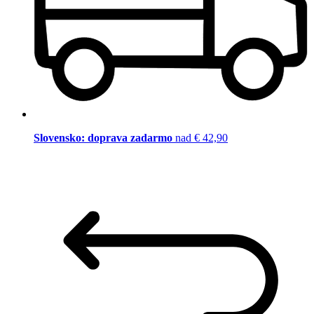
Slovensko: doprava zadarmo
nad € 42,90