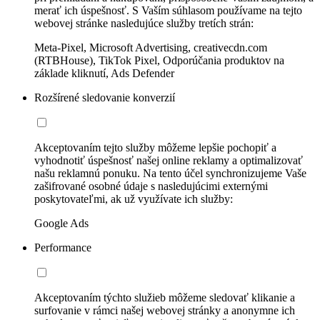
merať ich úspešnosť. S Vaším súhlasom používame na tejto
webovej stránke nasledujúce služby tretích strán:
Meta-Pixel, Microsoft Advertising, creativecdn.com
(RTBHouse), TikTok Pixel, Odporúčania produktov na
základe kliknutí, Ads Defender
Rozšírené sledovanie konverzií
Akceptovaním tejto služby môžeme lepšie pochopiť a
vyhodnotiť úspešnosť našej online reklamy a optimalizovať
našu reklamnú ponuku. Na tento účel synchronizujeme Vaše
zašifrované osobné údaje s nasledujúcimi externými
poskytovateľmi, ak už využívate ich služby:
Google Ads
Performance
Akceptovaním týchto služieb môžeme sledovať klikanie a
surfovanie v rámci našej webovej stránky a anonymne ich