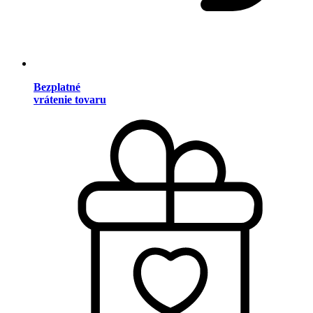
Bezplatné
vrátenie tovaru