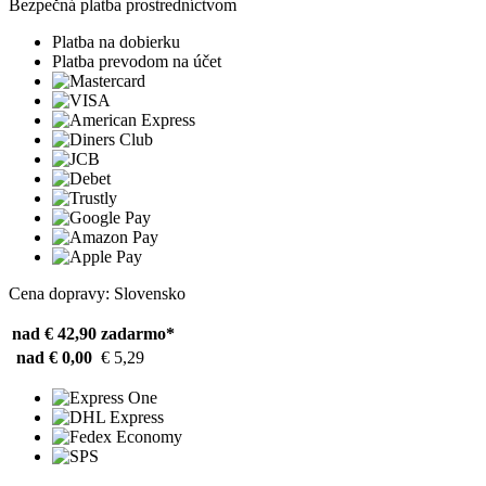
Bezpečná platba prostredníctvom
Platba na dobierku
Platba prevodom na účet
Cena dopravy: Slovensko
nad € 42,90
zadarmo*
nad € 0,00
€ 5,29