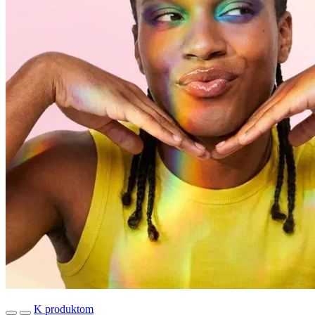
K produktom