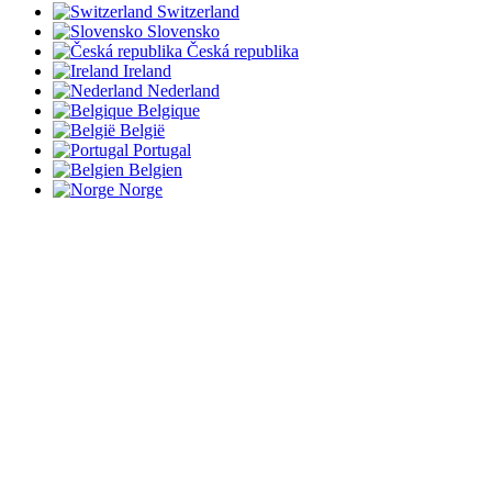
Switzerland
Slovensko
Česká republika
Ireland
Nederland
Belgique
België
Portugal
Belgien
Norge