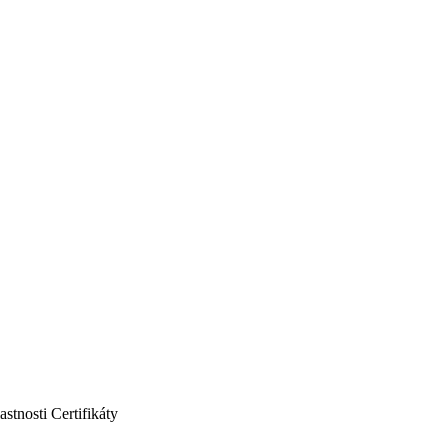
astnosti
Certifikáty