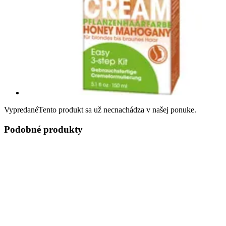
Vypredané
Tento produkt sa už necnachádza v našej ponuke.
Podobné produkty