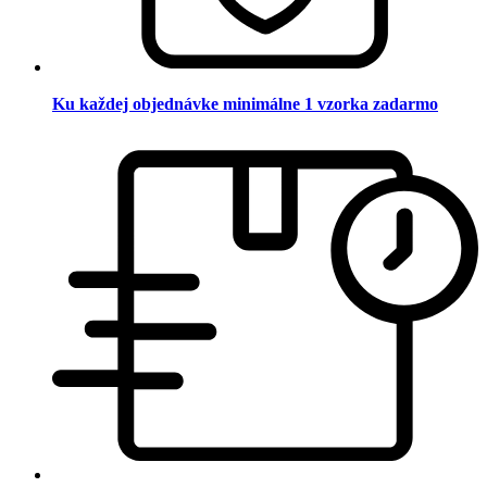
Ku každej objednávke minimálne 1 vzorka zadarmo