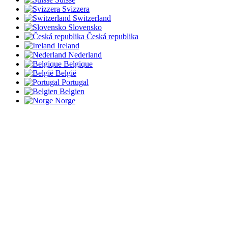
Svizzera
Switzerland
Slovensko
Česká republika
Ireland
Nederland
Belgique
België
Portugal
Belgien
Norge