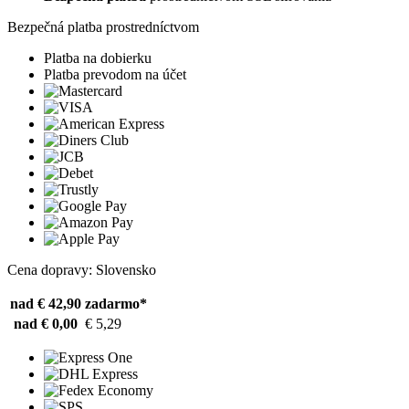
Bezpečná platba prostredníctvom
Platba na dobierku
Platba prevodom na účet
Cena dopravy: Slovensko
nad € 42,90
zadarmo*
nad € 0,00
€ 5,29