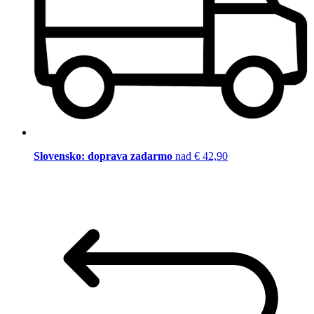
Slovensko: doprava zadarmo
nad € 42,90