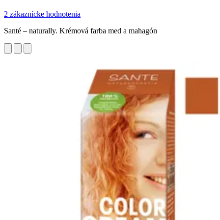
2 zákaznícke hodnotenia
Santé – naturally. Krémová farba med a mahagón