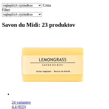
Cena
Filter
Savon du Midi: 23 produktov
24 variantov
4.4 (833)