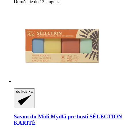
Doručenie do 12. augusta
do košíka
Savon du Midi
Mydlá pre hostí SÉLECTION
KARITÉ